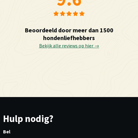
Beoordeeld door meer dan 1500
hondenliefhebbers
Bekijk alle reviews op hier →
Hulp nodig?
Bel