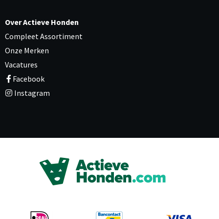
Over Actieve Honden
Compleet Assortiment
Onze Merken
Vacatures
Facebook
Instagram