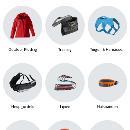
Outdoor Kleding
Training
Tuigen & Harnassen
Heupgordels
Lijnen
Halsbanden