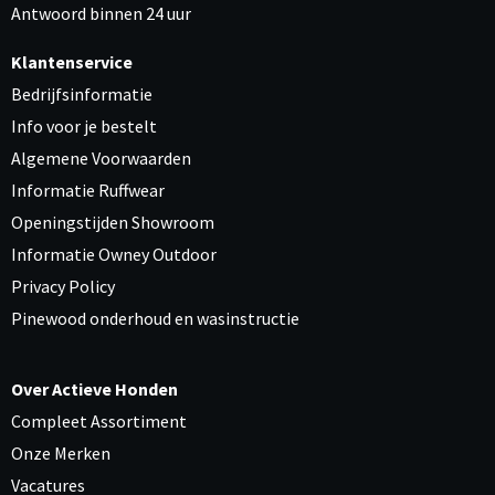
Antwoord binnen 24 uur
Klantenservice
Bedrijfsinformatie
Info voor je bestelt
Algemene Voorwaarden
Informatie Ruffwear
Openingstijden Showroom
Informatie Owney Outdoor
Privacy Policy
Pinewood onderhoud en wasinstructie
Over Actieve Honden
Compleet Assortiment
Onze Merken
Vacatures