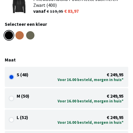
Zwart (400)
vanaf
83,97
119,95
Selecteer een kleur
Maat
S (48)
€ 249,95
Voor 16.00 besteld, morgen in huis*
M (50)
€ 249,95
Voor 16.00 besteld, morgen in huis*
L (52)
€ 249,95
Voor 16.00 besteld, morgen in huis*