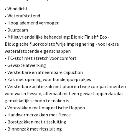
• Winddicht
• Waterafstotend
• Hoog ademend vermogen
• Duurzaam
• Milieuvriendelijke behandeling: Bionic Finish® Eco -
Biologische fluorkoolstofvrije impregnering - voor extra
waterafstotende eigenschappen
• TC-stof met stretch voor comfort
• Gewaxte afwerking
• Verstelbare en afneembare capuchon
• Zak met opening voor hondenpoepzakjes
• Verstelbare achterzak met plooi en twee compartimenten
voor waterflessen, allemaal met een gewaxt oppervlak dat
gemakkelijk schoon te maken is
• Voorzakken met magnetische flappen
• Handwarmerzakken met fleece
• Borstzakken met ritssluiting
• Binnenzak met ritssluiting