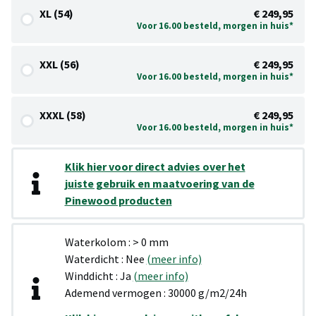
XL (54)
€ 249,95
Voor 16.00 besteld, morgen in huis*
XXL (56)
€ 249,95
Voor 16.00 besteld, morgen in huis*
XXXL (58)
€ 249,95
Voor 16.00 besteld, morgen in huis*
Klik hier voor direct advies over het
juiste gebruik en maatvoering van de
Pinewood producten
Waterkolom : > 0 mm
Waterdicht : Nee
(meer info)
Winddicht : Ja
(meer info)
Ademend vermogen : 30000 g/m2/24h