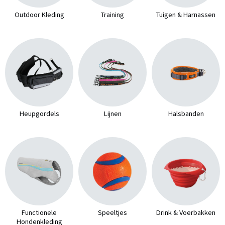
Outdoor Kleding
Training
Tuigen & Harnassen
Heupgordels
Lijnen
Halsbanden
Functionele
Speeltjes
Drink & Voerbakken
Hondenkleding