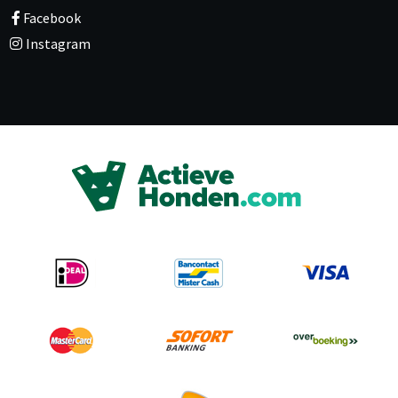
Facebook
Instagram