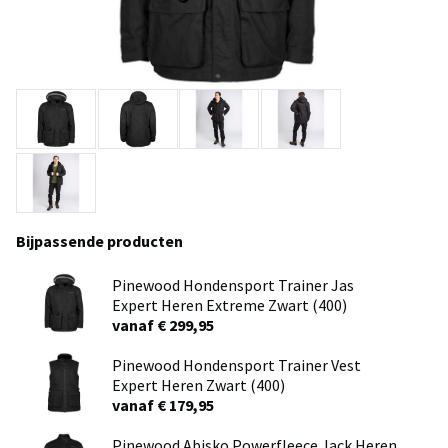
Bijpassende producten
Pinewood Hondensport Trainer Jas
Expert Heren Extreme Zwart (400)
vanaf € 299,95
Pinewood Hondensport Trainer Vest
Expert Heren Zwart (400)
vanaf € 179,95
Pinewood Abisko Powerfleece Jack Heren