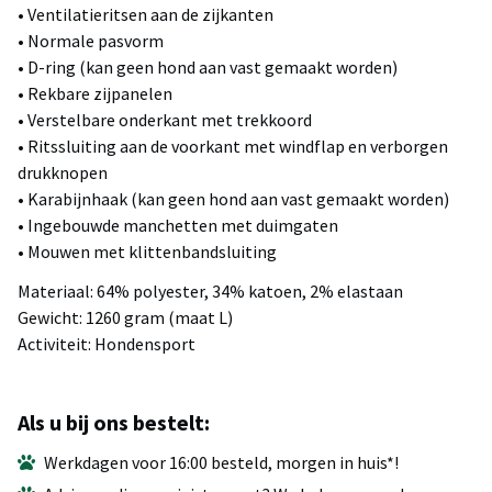
• Ventilatieritsen aan de zijkanten
• Normale pasvorm
• D-ring (kan geen hond aan vast gemaakt worden)
• Rekbare zijpanelen
• Verstelbare onderkant met trekkoord
• Ritssluiting aan de voorkant met windflap en verborgen
drukknopen
• Karabijnhaak (kan geen hond aan vast gemaakt worden)
• Ingebouwde manchetten met duimgaten
• Mouwen met klittenbandsluiting
Materiaal: 64% polyester, 34% katoen, 2% elastaan
Gewicht: 1260 gram (maat L)
Activiteit: Hondensport
Als u bij ons bestelt:
Werkdagen voor 16:00 besteld, morgen in huis*!