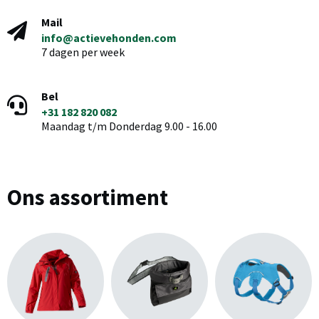
Mail
info@actievehonden.com
7 dagen per week
Bel
+31 182 820 082
Maandag t/m Donderdag 9.00 - 16.00
Ons assortiment