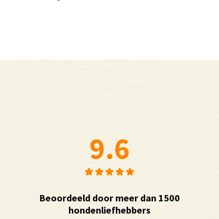
9.6
Beoordeeld door meer dan 1500
hondenliefhebbers