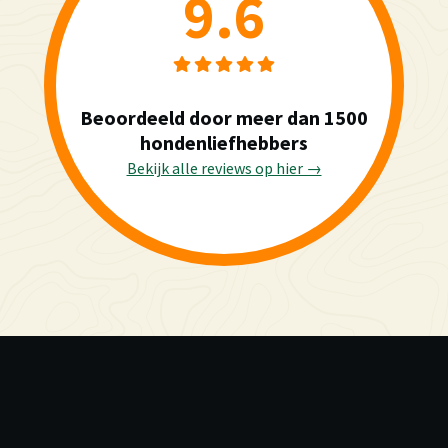
9.6
Beoordeeld door meer dan 1500
hondenliefhebbers
Bekijk alle reviews op hier →