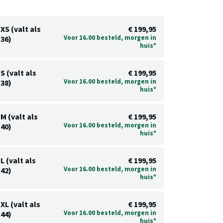
XS (valt als
€ 199,95
Voor 16.00 besteld, morgen in
36)
huis*
S (valt als
€ 199,95
Voor 16.00 besteld, morgen in
38)
huis*
M (valt als
€ 199,95
Voor 16.00 besteld, morgen in
40)
huis*
L (valt als
€ 199,95
Voor 16.00 besteld, morgen in
42)
huis*
XL (valt als
€ 199,95
Voor 16.00 besteld, morgen in
44)
huis*