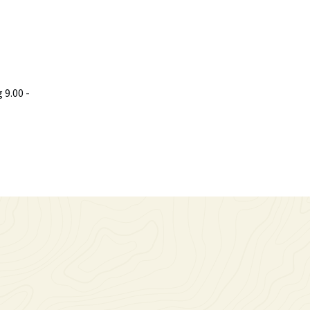
9.00 -