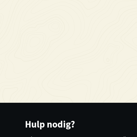
Hulp nodig?