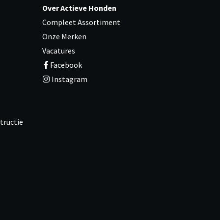
Over Actieve Honden
Compleet Assortiment
Onze Merken
Vacatures
Facebook
Instagram
tructie