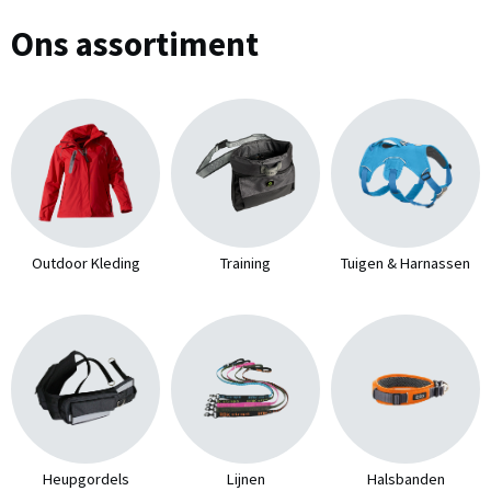
Ons assortiment
Outdoor Kleding
Training
Tuigen & Harnassen
Heupgordels
Lijnen
Halsbanden