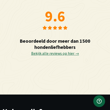
9.6
Beoordeeld door meer dan 1500
hondenliefhebbers
Bekijk alle reviews op hier →