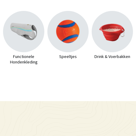
Functionele
Speeltjes
Drink & Voerbakken
Hondenkleding