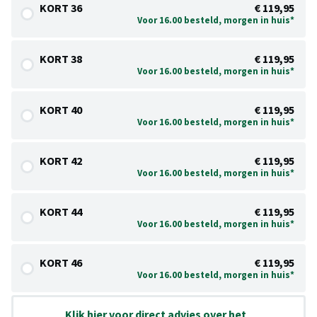
KORT 36
€ 119,95
Voor 16.00 besteld, morgen in huis*
KORT 38
€ 119,95
Voor 16.00 besteld, morgen in huis*
KORT 40
€ 119,95
Voor 16.00 besteld, morgen in huis*
KORT 42
€ 119,95
Voor 16.00 besteld, morgen in huis*
KORT 44
€ 119,95
Voor 16.00 besteld, morgen in huis*
KORT 46
€ 119,95
Voor 16.00 besteld, morgen in huis*
Klik hier voor direct advies over het