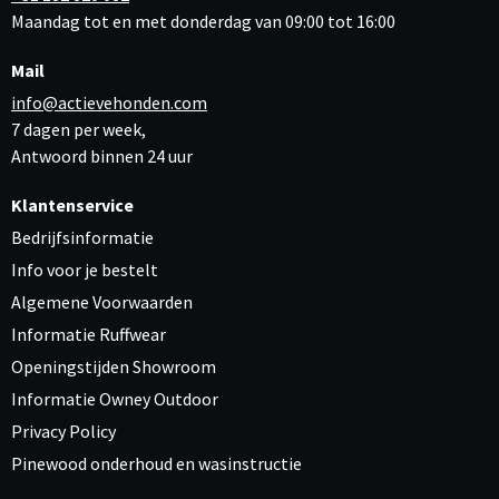
Maandag tot en met donderdag van 09:00 tot 16:00
Mail
info@actievehonden.com
7 dagen per week,
Antwoord binnen 24 uur
Klantenservice
Bedrijfsinformatie
Info voor je bestelt
Algemene Voorwaarden
Informatie Ruffwear
Openingstijden Showroom
Informatie Owney Outdoor
Privacy Policy
Pinewood onderhoud en wasinstructie