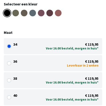
Selecteer een kleur
Maat
34
€ 119,95
Voor 16.00 besteld, morgen in huis*
36
€ 119,95
Leverbaar in 2 weken
38
€ 119,95
Voor 16.00 besteld, morgen in huis*
40
€ 119,95
Voor 16.00 besteld, morgen in huis*