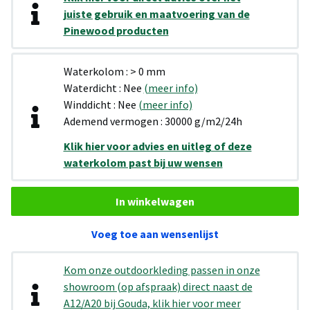
juiste gebruik en maatvoering van de
Pinewood producten
Waterkolom : > 0 mm
Waterdicht : Nee
(meer info)
Winddicht : Nee
(meer info)
Ademend vermogen : 30000 g/m2/24h
Klik hier voor advies en uitleg of deze
waterkolom past bij uw wensen
In winkelwagen
Voeg toe aan wensenlijst
Kom onze outdoorkleding passen in onze
showroom (op afspraak) direct naast de
A12/A20 bij Gouda, klik hier voor meer