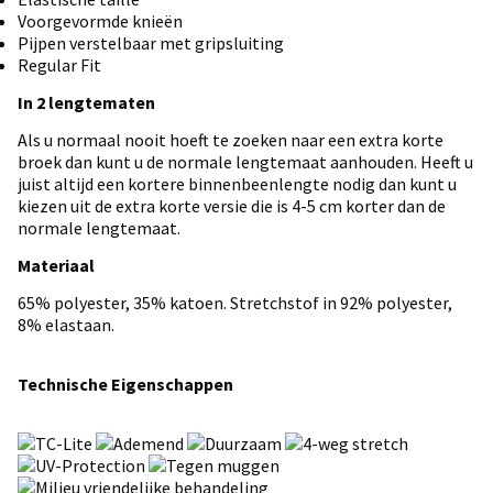
Voorgevormde knieën
Pijpen verstelbaar met gripsluiting
Regular Fit
In 2 lengtematen
Als u normaal nooit hoeft te zoeken naar een extra korte
broek dan kunt u de normale lengtemaat aanhouden. Heeft u
juist altijd een kortere binnenbeenlengte nodig dan kunt u
kiezen uit de extra korte versie die is 4-5 cm korter dan de
normale lengtemaat.
Materiaal
65% polyester, 35% katoen. Stretchstof in 92% polyester,
8% elastaan.
Technische Eigenschappen