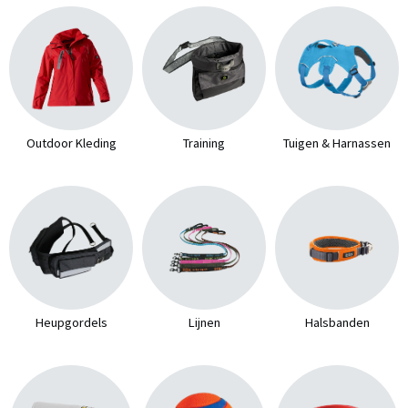
Outdoor Kleding
Training
Tuigen & Harnassen
Heupgordels
Lijnen
Halsbanden