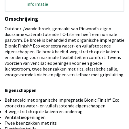
informatie
Omschrijving
Outdoor-/wandelbroek, gemaakt van Pinwood's eigen
duurzame waterafstotende TC-Lite en heeft een normale
pasvorm. De broek is behandeld met organische impregnatie
Bionic Finish® Eco voor extra water- en vuilafstotende
eigenschappen. De broek heeft 4-weg stretch op de knieën
en onderrug voor maximale flexibiliteit en comfort. Tevens
voorzien van ventilatieopeningen voor een goede
luchtstroom, twee beenzakken met rits, elastische taille,
voorgevormde knieën en pijpen verstelbaar met gripsluiting.
Eigenschappen
Behandeld met organische impregnatie Bionic Finish® Eco
voor extra water- en vuilafstotende eigenschappen
4-weg stretch op de knieën en onderrug
Ventilatieopeningen
Twee beenzakken met rits
Elastische taille