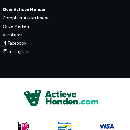
Over Actieve Honden
Compleet Assortiment
Onze Merken
Vacatures
Facebook
Instagram