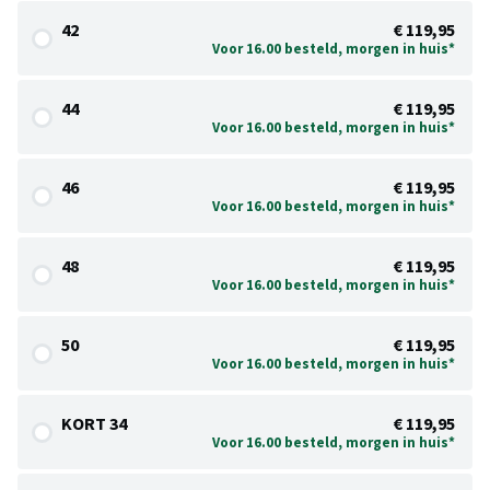
42
€ 119,95
Voor 16.00 besteld, morgen in huis*
44
€ 119,95
Voor 16.00 besteld, morgen in huis*
46
€ 119,95
Voor 16.00 besteld, morgen in huis*
48
€ 119,95
Voor 16.00 besteld, morgen in huis*
50
€ 119,95
Voor 16.00 besteld, morgen in huis*
KORT 34
€ 119,95
Voor 16.00 besteld, morgen in huis*