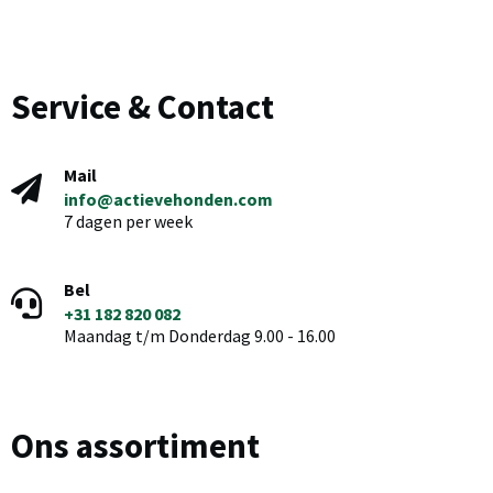
Service & Contact
Mail
info@actievehonden.com
7 dagen per week
Bel
+31 182 820 082
Maandag t/m Donderdag 9.00 - 16.00
Ons assortiment