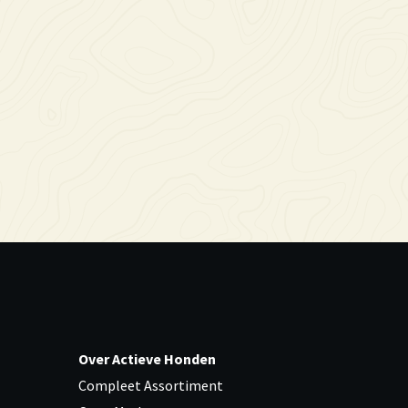
Over Actieve Honden
Compleet Assortiment