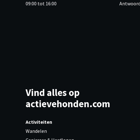
09:00 tot 16:00
Antwoord
Vind alles op
actievehonden.com
Activiteiten
Wandelen