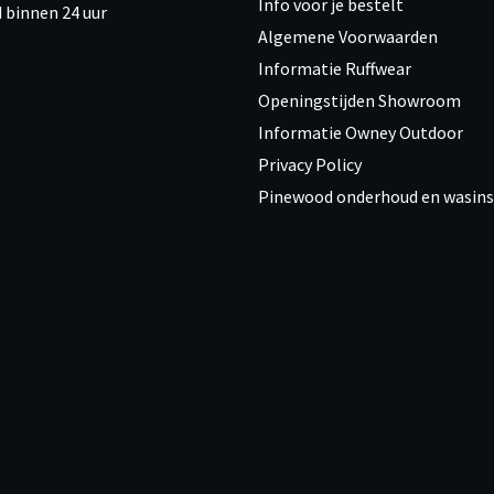
Info voor je bestelt
 binnen 24 uur
Algemene Voorwaarden
Informatie Ruffwear
Openingstijden Showroom
Informatie Owney Outdoor
Privacy Policy
Pinewood onderhoud en wasins