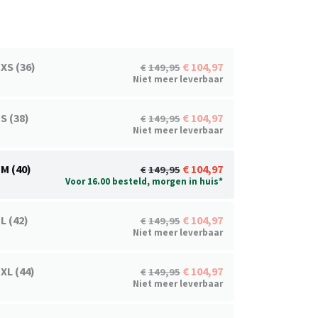
XS (36)
104,97
149,95
Niet meer leverbaar
S (38)
104,97
149,95
Niet meer leverbaar
M (40)
104,97
149,95
Voor 16.00 besteld, morgen in huis*
L (42)
104,97
149,95
Niet meer leverbaar
XL (44)
104,97
149,95
Niet meer leverbaar