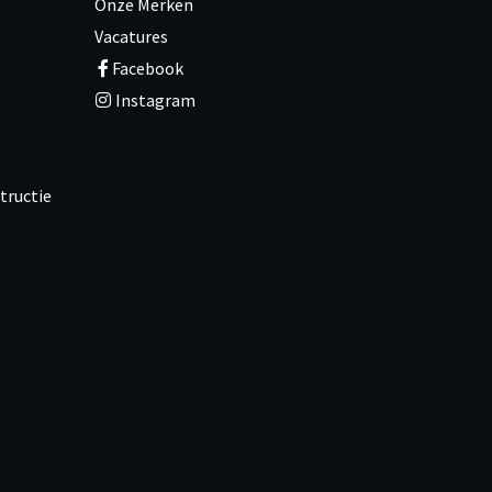
Onze Merken
Vacatures
Facebook
Instagram
tructie