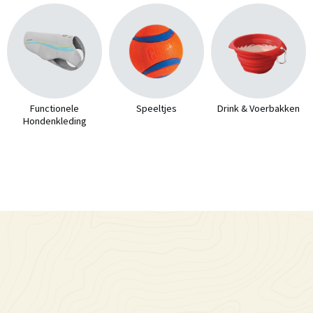
Functionele
Speeltjes
Drink & Voerbakken
Hondenkleding