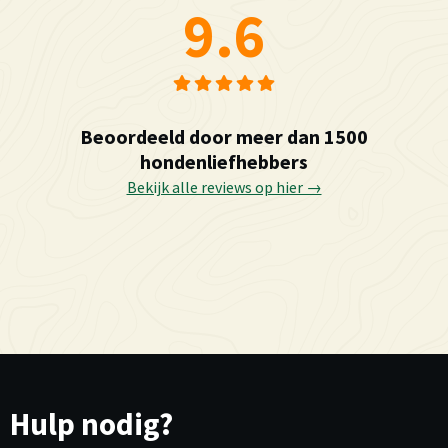
9.6
Beoordeeld door meer dan 1500
hondenliefhebbers
Bekijk alle reviews op hier →
Hulp nodig?