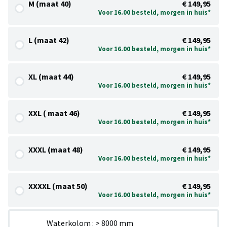
M (maat 40)
€ 149,95
Voor 16.00 besteld, morgen in huis*
L (maat 42)
€ 149,95
Voor 16.00 besteld, morgen in huis*
XL (maat 44)
€ 149,95
Voor 16.00 besteld, morgen in huis*
XXL ( maat 46)
€ 149,95
Voor 16.00 besteld, morgen in huis*
XXXL (maat 48)
€ 149,95
Voor 16.00 besteld, morgen in huis*
XXXXL (maat 50)
€ 149,95
Voor 16.00 besteld, morgen in huis*
Waterkolom : > 8000 mm