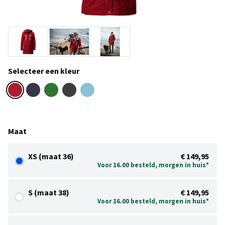
Selecteer een kleur
Maat
XS (maat 36)
€ 149,95
Voor 16.00 besteld, morgen in huis*
S (maat 38)
€ 149,95
Voor 16.00 besteld, morgen in huis*