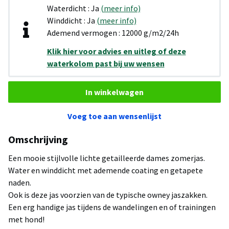
Waterdicht : Ja
(meer info)
Winddicht : Ja
(meer info)
Ademend vermogen : 12000 g/m2/24h
Klik hier voor advies en uitleg of deze
waterkolom past bij uw wensen
In winkelwagen
Voeg toe aan wensenlijst
Omschrijving
Een mooie stijlvolle lichte getailleerde dames zomerjas.
Water en winddicht met ademende coating en getapete
naden.
Ook is deze jas voorzien van de typische owney jaszakken.
Een erg handige jas tijdens de wandelingen en of trainingen
met hond!