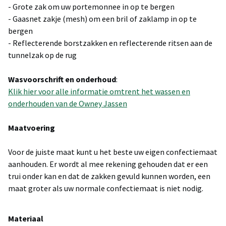
- Grote zak om uw portemonnee in op te bergen
- Gaasnet zakje (mesh) om een bril of zaklamp in op te
bergen
- Reflecterende borstzakken en reflecterende ritsen aan de
tunnelzak op de rug
Wasvoorschrift en onderhoud
:
Klik hier voor alle informatie omtrent het wassen en
onderhouden van de Owney Jassen
Maatvoering
Voor de juiste maat kunt u het beste uw eigen confectiemaat
aanhouden. Er wordt al mee rekening gehouden dat er een
trui onder kan en dat de zakken gevuld kunnen worden, een
maat groter als uw normale confectiemaat is niet nodig.
Materiaal