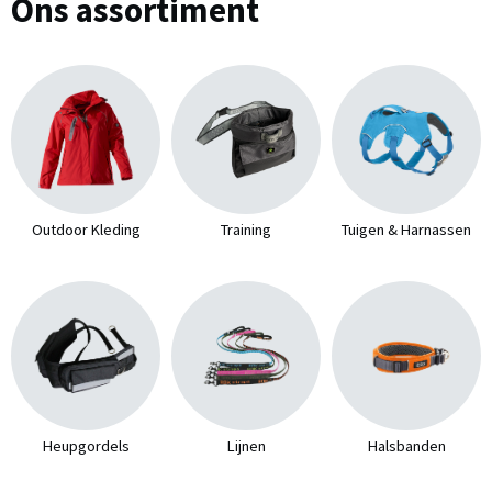
Ons assortiment
Outdoor Kleding
Training
Tuigen & Harnassen
Heupgordels
Lijnen
Halsbanden