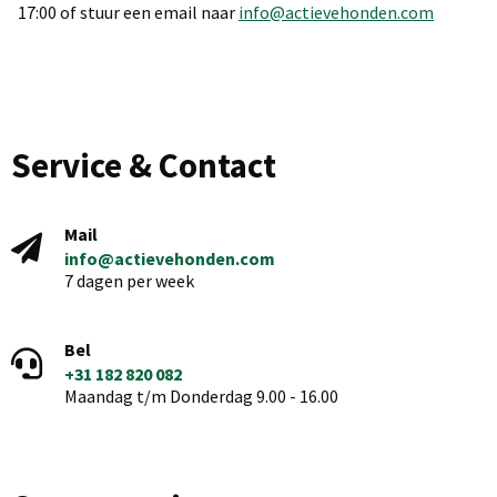
17:00 of stuur een email naar
info@actievehonden.com
Service & Contact
Mail
info@actievehonden.com
7 dagen per week
Bel
+31 182 820 082
Maandag t/m Donderdag 9.00 - 16.00