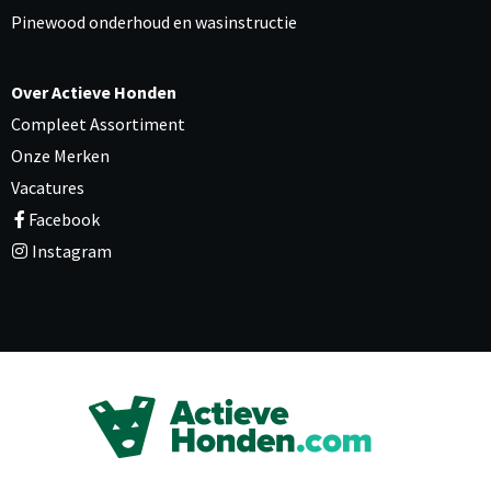
Pinewood onderhoud en wasinstructie
Over Actieve Honden
Compleet Assortiment
Onze Merken
Vacatures
Facebook
Instagram