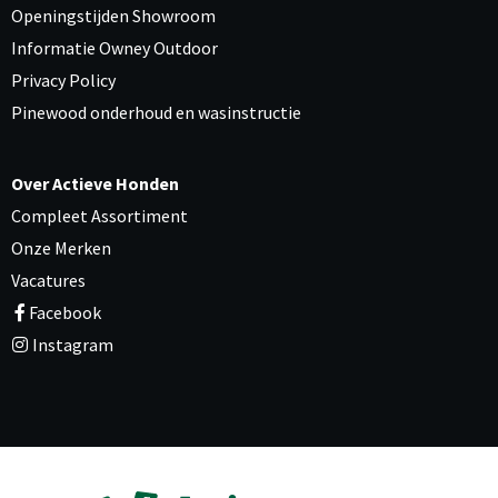
Openingstijden Showroom
Informatie Owney Outdoor
Privacy Policy
Pinewood onderhoud en wasinstructie
Over Actieve Honden
Compleet Assortiment
Onze Merken
Vacatures
Facebook
Instagram