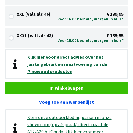
XXL (valt als 46)
€ 139,95
Voor 16.00 besteld, morgen in huis*
XXXL (valt als 48)
€ 139,95
Voor 16.00 besteld, morgen in huis*
Klik hier voor direct advies over het
juiste gebruik en maatvoering van de
Pinewood producten
In winkelwagen
Voeg toe aan wensenlijst
Kom onze outdoorkleding passen in onze
showroom (op afspraak) direct naast de
A12/A20 bij Gouda, klik hier voor meer