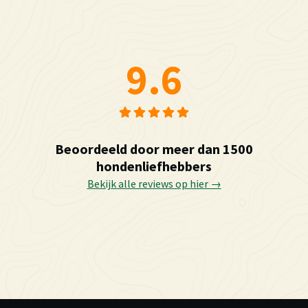
9.6
Beoordeeld door meer dan 1500
hondenliefhebbers
Bekijk alle reviews op hier →