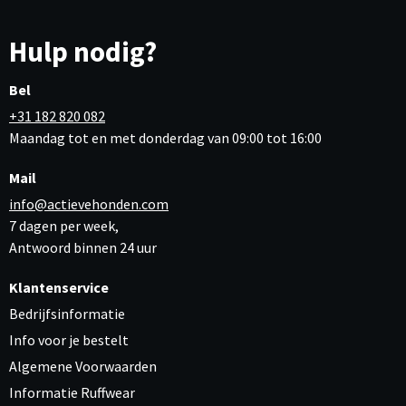
Hulp nodig?
Bel
+31 182 820 082
Maandag tot en met donderdag van 09:00 tot 16:00
Mail
info@actievehonden.com
7 dagen per week,
Antwoord binnen 24 uur
Klantenservice
Bedrijfsinformatie
Info voor je bestelt
Algemene Voorwaarden
Informatie Ruffwear