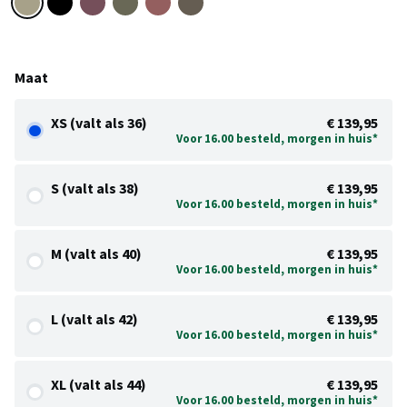
Maat
XS (valt als 36)
€ 139,95
Voor 16.00 besteld, morgen in huis*
S (valt als 38)
€ 139,95
Voor 16.00 besteld, morgen in huis*
M (valt als 40)
€ 139,95
Voor 16.00 besteld, morgen in huis*
L (valt als 42)
€ 139,95
Voor 16.00 besteld, morgen in huis*
XL (valt als 44)
€ 139,95
Voor 16.00 besteld, morgen in huis*