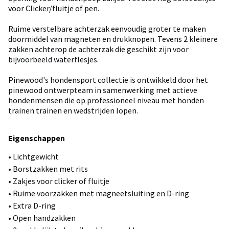
voor Clicker/fluitje of pen.
Ruime verstelbare achterzak eenvoudig groter te maken
doormiddel van magneten en drukknopen. Tevens 2 kleinere
zakken achterop de achterzak die geschikt zijn voor
bijvoorbeeld waterflesjes.
Pinewood's hondensport collectie is ontwikkeld door het
pinewood ontwerpteam in samenwerking met actieve
hondenmensen die op professioneel niveau met honden
trainen trainen en wedstrijden lopen.
Eigenschappen
• Lichtgewicht
• Borstzakken met rits
• Zakjes voor clicker of fluitje
• Ruime voorzakken met magneetsluiting en D-ring
• Extra D-ring
• Open handzakken