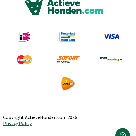
Copyright ActieveHonden.com 2026
Privacy Policy