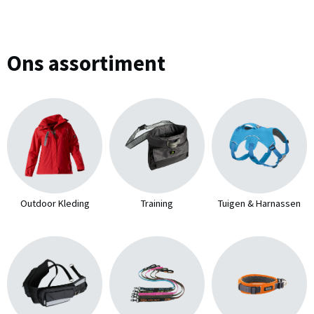
Ons assortiment
Outdoor Kleding
Training
Tuigen & Harnassen