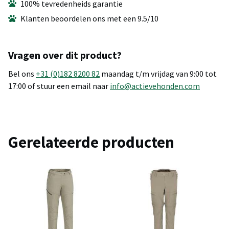
100% tevredenheids garantie
Klanten beoordelen ons met een 9.5/10
Vragen over dit product?
Bel ons
+31 (0)182 8200 82
maandag t/m vrijdag van 9:00 tot
17:00 of stuur een email naar
info@actievehonden.com
Gerelateerde producten