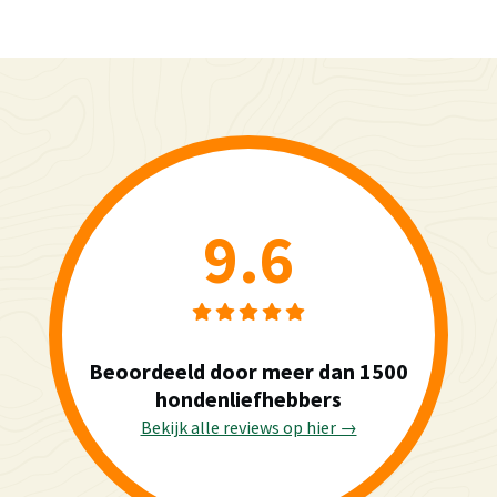
9.6
Beoordeeld door meer dan 1500
hondenliefhebbers
Bekijk alle reviews op hier →