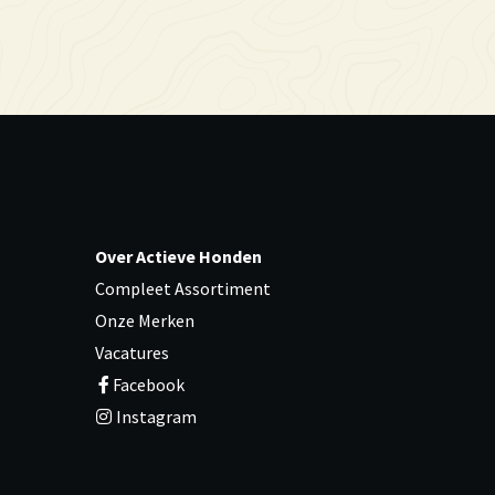
Over Actieve Honden
Compleet Assortiment
Onze Merken
Vacatures
Facebook
Instagram