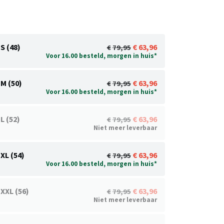
S (48)
63,96
79,95
Voor 16.00 besteld, morgen in huis*
M (50)
63,96
79,95
Voor 16.00 besteld, morgen in huis*
L (52)
63,96
79,95
Niet meer leverbaar
XL (54)
63,96
79,95
Voor 16.00 besteld, morgen in huis*
XXL (56)
63,96
79,95
Niet meer leverbaar