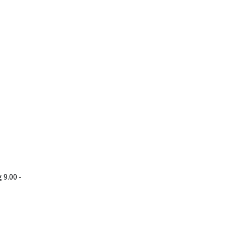
9.00 -