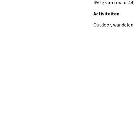
450 gram (maat 44)
Activiteiten
Outdoor, wandelen