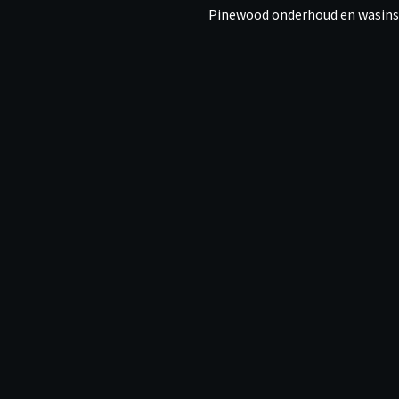
Pinewood onderhoud en wasins