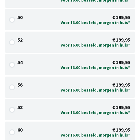
Voor 16.00 besteld, morgen in huis*
50
€ 199,95
Voor 16.00 besteld, morgen in huis*
52
€ 199,95
Voor 16.00 besteld, morgen in huis*
54
€ 199,95
Voor 16.00 besteld, morgen in huis*
56
€ 199,95
Voor 16.00 besteld, morgen in huis*
58
€ 199,95
Voor 16.00 besteld, morgen in huis*
60
€ 199,95
Voor 16.00 besteld, morgen in huis*