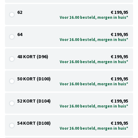
62
€ 199,95
Voor 16.00 besteld, morgen in huis*
64
€ 199,95
Voor 16.00 besteld, morgen in huis*
48 KORT (D96)
€ 199,95
Voor 16.00 besteld, morgen in huis*
50 KORT (D100)
€ 199,95
Voor 16.00 besteld, morgen in huis*
52 KORT (D104)
€ 199,95
Voor 16.00 besteld, morgen in huis*
54 KORT (D108)
€ 199,95
Voor 16.00 besteld, morgen in huis*