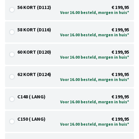
56 KORT (D112)
€ 199,95
Voor 16.00 besteld, morgen in huis*
58 KORT (D116)
€ 199,95
Voor 16.00 besteld, morgen in huis*
60 KORT (D120)
€ 199,95
Voor 16.00 besteld, morgen in huis*
62 KORT (D124)
€ 199,95
Voor 16.00 besteld, morgen in huis*
C148 ( LANG)
€ 199,95
Voor 16.00 besteld, morgen in huis*
C150 ( LANG)
€ 199,95
Voor 16.00 besteld, morgen in huis*