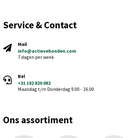
Service & Contact
Mail
info@actievehonden.com
7 dagen per week
Bel
+31 182 820 082
Maandag t/m Donderdag 9.00 - 16.00
Ons assortiment