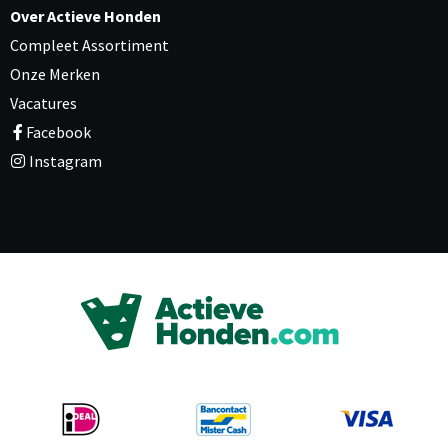
Over Actieve Honden
Compleet Assortiment
Onze Merken
Vacatures
Facebook
Instagram