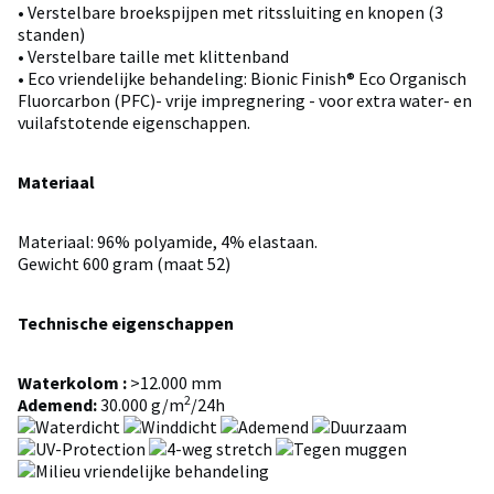
• Verstelbare broekspijpen met ritssluiting en knopen (3
standen)
• Verstelbare taille met klittenband
• Eco vriendelijke behandeling: Bionic Finish® Eco Organisch
Fluorcarbon (PFC)- vrije impregnering - voor extra water- en
vuilafstotende eigenschappen.
Materiaal
Materiaal: 96% polyamide, 4% elastaan.
Gewicht 600 gram (maat 52)
Technische eigenschappen
Waterkolom :
>12.000 mm
2
Ademend:
30.000 g/m
/24h