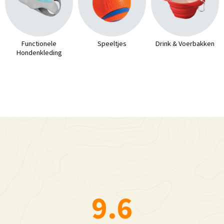
Functionele
Speeltjes
Drink & Voerbakken
Hondenkleding
9.6