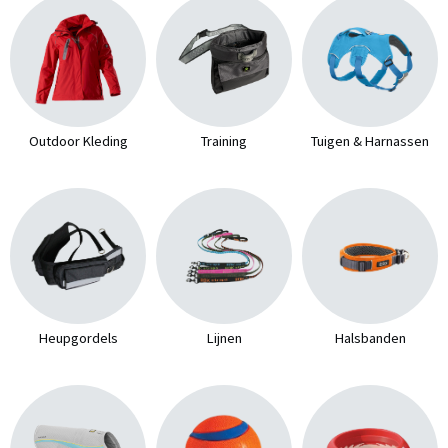
Outdoor Kleding
Training
Tuigen & Harnassen
Heupgordels
Lijnen
Halsbanden