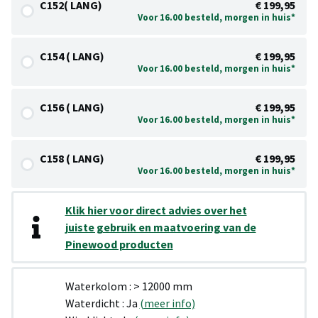
C152( LANG)
€ 199,95
Voor 16.00 besteld, morgen in huis*
C154 ( LANG)
€ 199,95
Voor 16.00 besteld, morgen in huis*
C156 ( LANG)
€ 199,95
Voor 16.00 besteld, morgen in huis*
C158 ( LANG)
€ 199,95
Voor 16.00 besteld, morgen in huis*
Klik hier voor direct advies over het
juiste gebruik en maatvoering van de
Pinewood producten
Waterkolom : > 12000 mm
Waterdicht : Ja
(meer info)