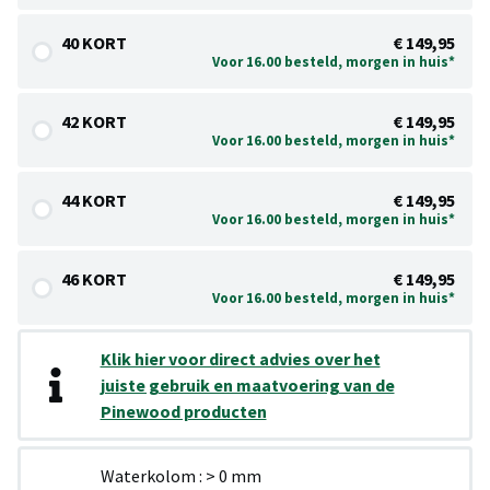
40 KORT
€ 149,95
Voor 16.00 besteld, morgen in huis*
42 KORT
€ 149,95
Voor 16.00 besteld, morgen in huis*
44 KORT
€ 149,95
Voor 16.00 besteld, morgen in huis*
46 KORT
€ 149,95
Voor 16.00 besteld, morgen in huis*
Klik hier voor direct advies over het
juiste gebruik en maatvoering van de
Pinewood producten
Waterkolom : > 0 mm