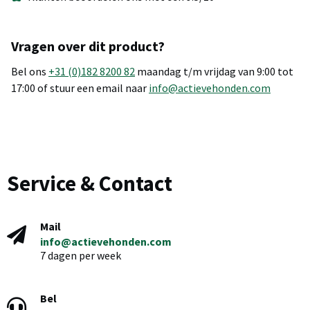
Vragen over dit product?
Bel ons
+31 (0)182 8200 82
maandag t/m vrijdag van 9:00 tot
17:00 of stuur een email naar
info@actievehonden.com
Service & Contact
Mail
info@actievehonden.com
7 dagen per week
Bel