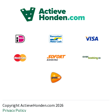
Copyright ActieveHonden.com 2026
Privacy Policy