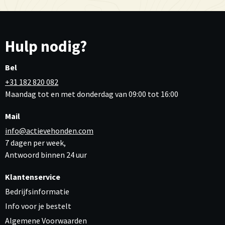
Hulp nodig?
Bel
+31 182 820 082
Maandag tot en met donderdag van 09:00 tot 16:00
Mail
info@actievehonden.com
7 dagen per week,
Antwoord binnen 24 uur
Klantenservice
Bedrijfsinformatie
Info voor je bestelt
Algemene Voorwaarden