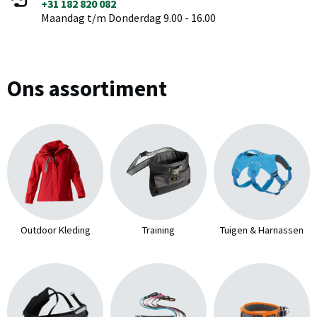
+31 182 820 082
Maandag t/m Donderdag 9.00 - 16.00
Ons assortiment
Outdoor Kleding
Training
Tuigen & Harnassen