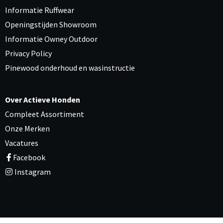
Informatie Ruffwear
Openingstijden Showroom
Informatie Owney Outdoor
Privacy Policy
Pinewood onderhoud en wasinstructie
Over Actieve Honden
Compleet Assortiment
Onze Merken
Vacatures
Facebook
Instagram