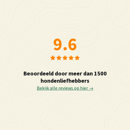
9.6
Beoordeeld door meer dan 1500
hondenliefhebbers
Bekijk alle reviews op hier →