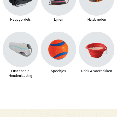
Heupgordels
Lijnen
Halsbanden
Functionele
Speeltjes
Drink & Voerbakken
Hondenkleding