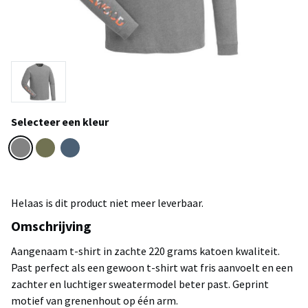
Selecteer een kleur
Helaas is dit product niet meer leverbaar.
Omschrijving
Aangenaam t-shirt in zachte 220 grams katoen kwaliteit.
Past perfect als een gewoon t-shirt wat fris aanvoelt en een
zachter en luchtiger sweatermodel beter past. Geprint
motief van grenenhout op één arm.