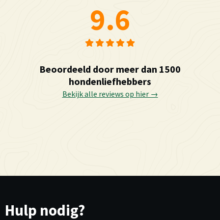
9.6
Beoordeeld door meer dan 1500
hondenliefhebbers
Bekijk alle reviews op hier →
Hulp nodig?