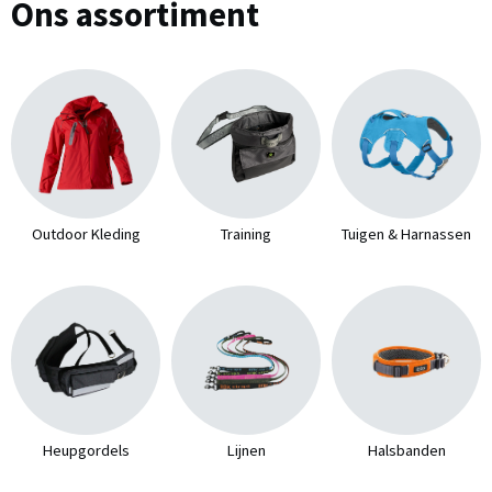
Ons assortiment
Outdoor Kleding
Training
Tuigen & Harnassen
Heupgordels
Lijnen
Halsbanden