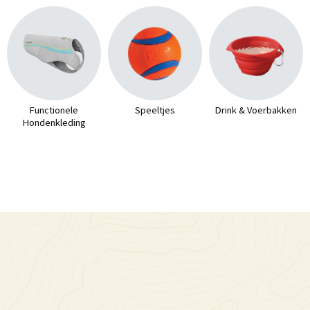
Functionele
Speeltjes
Drink & Voerbakken
Hondenkleding