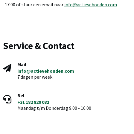
17:00 of stuur een email naar
info@actievehonden.com
Service & Contact
Mail
info@actievehonden.com
7 dagen per week
Bel
+31 182 820 082
Maandag t/m Donderdag 9.00 - 16.00