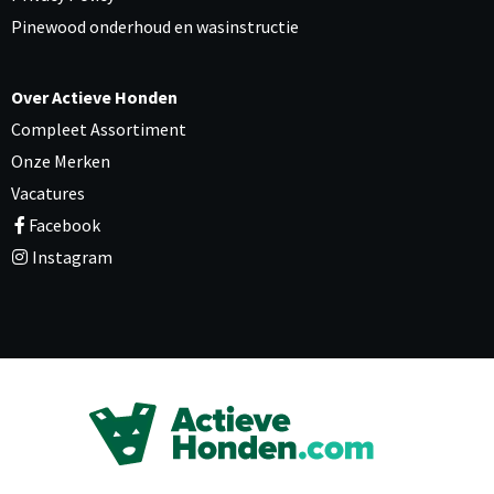
Pinewood onderhoud en wasinstructie
Over Actieve Honden
Compleet Assortiment
Onze Merken
Vacatures
Facebook
Instagram