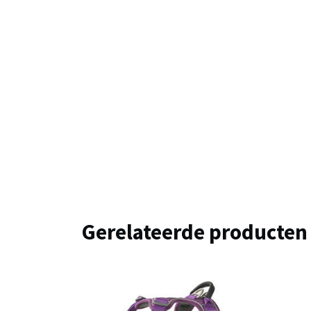
Gerelateerde producten