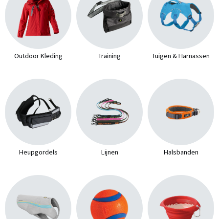
Outdoor Kleding
Training
Tuigen & Harnassen
Heupgordels
Lijnen
Halsbanden