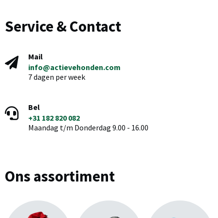
Service & Contact
Mail
info@actievehonden.com
7 dagen per week
Bel
+31 182 820 082
Maandag t/m Donderdag 9.00 - 16.00
Ons assortiment