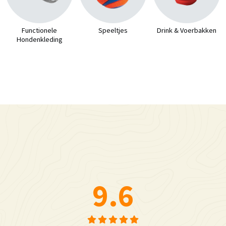
Functionele
Speeltjes
Drink & Voerbakken
Hondenkleding
9.6