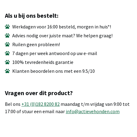
Als u bij ons bestelt:
Werkdagen voor 16:00 besteld, morgen in huis*!
Advies nodig over juiste maat? We helpen graag!
Ruilen geen probleem!
7 dagen per week antwoord op uw e-mail
100% tevredenheids garantie
Klanten beoordelen ons met een 9.5/10
Vragen over dit product?
Bel ons
+31 (0)182 8200 82
maandag t/m vrijdag van 9:00 tot
17:00 of stuur een email naar
info@actievehonden.com