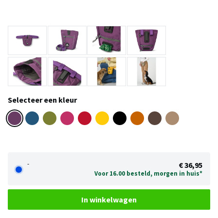
Selecteer een kleur
-
€ 36,95
Voor 16.00 besteld, morgen in huis*
In winkelwagen