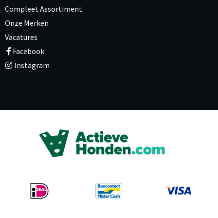
Compleet Assortiment
Onze Merken
Vacatures
Facebook
Instagram