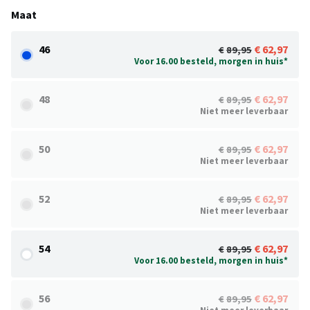
Maat
46
62,97
89,95
Voor 16.00 besteld, morgen in huis*
48
62,97
89,95
Niet meer leverbaar
50
62,97
89,95
Niet meer leverbaar
52
62,97
89,95
Niet meer leverbaar
54
62,97
89,95
Voor 16.00 besteld, morgen in huis*
56
62,97
89,95