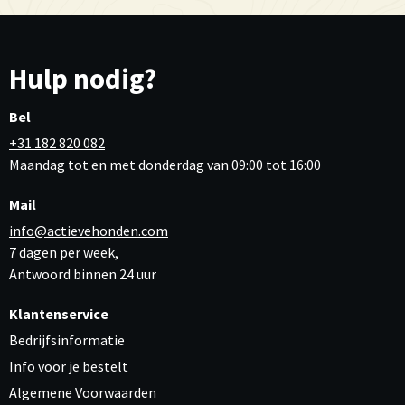
Hulp nodig?
Bel
+31 182 820 082
Maandag tot en met donderdag van 09:00 tot 16:00
Mail
info@actievehonden.com
7 dagen per week,
Antwoord binnen 24 uur
Klantenservice
Bedrijfsinformatie
Info voor je bestelt
Algemene Voorwaarden