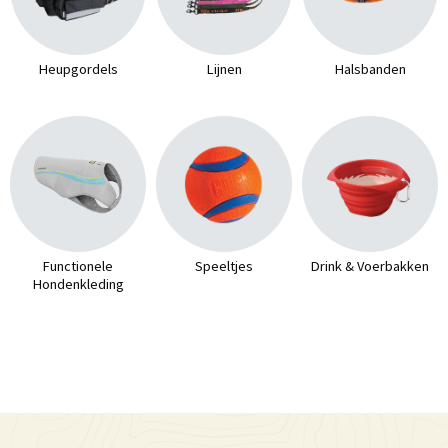
Heupgordels
Lijnen
Halsbanden
Functionele
Speeltjes
Drink & Voerbakken
Hondenkleding