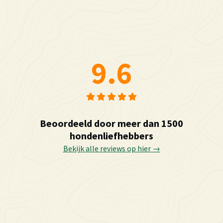
9.6
Beoordeeld door meer dan 1500
hondenliefhebbers
Bekijk alle reviews op hier →