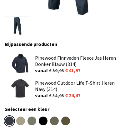
Bijpassende producten
Pinewood Finnveden Fleece Jas Heren
Donker Blauw (314)
vanaf
41,97
59,95
Pinewood Outdoor Life T-Shirt Heren
Navy (314)
vanaf
24,47
34,95
Selecteer een kleur