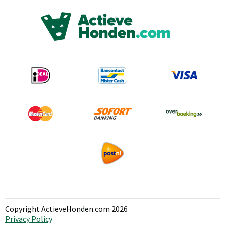
Copyright ActieveHonden.com 2026
Privacy Policy