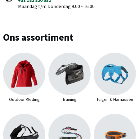
+31 182 820 082
Maandag t/m Donderdag 9.00 - 16.00
Ons assortiment
Outdoor Kleding
Training
Tuigen & Harnassen