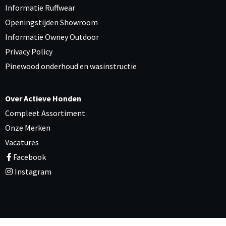
Informatie Ruffwear
Openingstijden Showroom
Informatie Owney Outdoor
Privacy Policy
Pinewood onderhoud en wasinstructie
Over Actieve Honden
Compleet Assortiment
Onze Merken
Vacatures
Facebook
Instagram