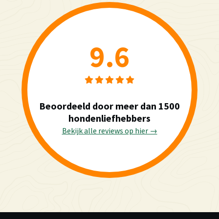
9.6
Beoordeeld door meer dan 1500
hondenliefhebbers
Bekijk alle reviews op hier →