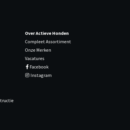
Over Actieve Honden
Compleet Assortiment
Onze Merken
Vacatures
Facebook
Instagram
tructie