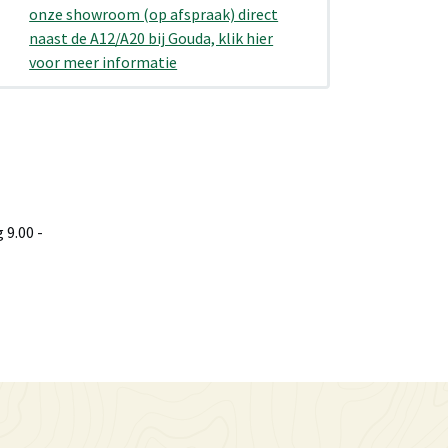
onze showroom (op afspraak) direct
naast de A12/A20 bij Gouda, klik hier
voor meer informatie
9.00 -