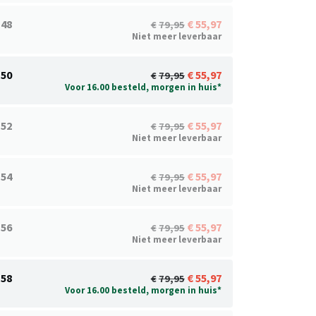
48
55,97
79,95
Niet meer leverbaar
50
55,97
79,95
Voor 16.00 besteld, morgen in huis*
52
55,97
79,95
Niet meer leverbaar
54
55,97
79,95
Niet meer leverbaar
56
55,97
79,95
Niet meer leverbaar
58
55,97
79,95
Voor 16.00 besteld, morgen in huis*