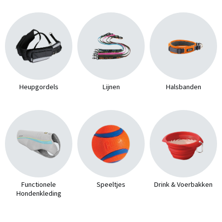
Heupgordels
Lijnen
Halsbanden
Functionele
Speeltjes
Drink & Voerbakken
Hondenkleding