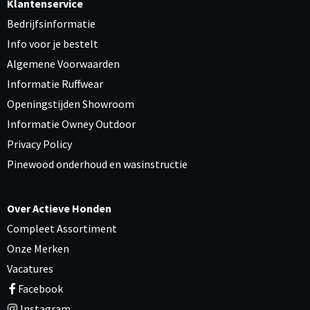
Klantenservice
Bedrijfsinformatie
Info voor je bestelt
Algemene Voorwaarden
Informatie Ruffwear
Openingstijden Showroom
Informatie Owney Outdoor
Privacy Policy
Pinewood onderhoud en wasinstructie
Over Actieve Honden
Compleet Assortiment
Onze Merken
Vacatures
Facebook
Instagram