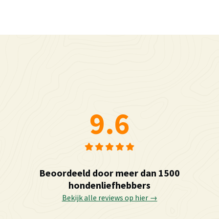
9.6
Beoordeeld door meer dan 1500
hondenliefhebbers
Bekijk alle reviews op hier →