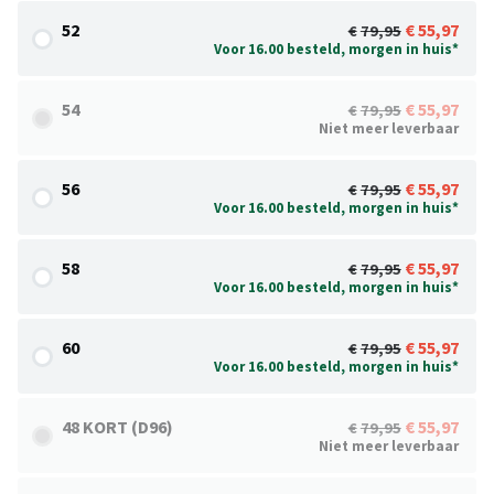
52
55,97
79,95
Voor 16.00 besteld, morgen in huis*
54
55,97
79,95
Niet meer leverbaar
56
55,97
79,95
Voor 16.00 besteld, morgen in huis*
58
55,97
79,95
Voor 16.00 besteld, morgen in huis*
60
55,97
79,95
Voor 16.00 besteld, morgen in huis*
48 KORT (D96)
55,97
79,95
Niet meer leverbaar