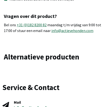
Vragen over dit product?
Bel ons
+31 (0)182 8200 82
maandag t/m vrijdag van 9:00 tot
17:00 of stuur een email naar
info@actievehonden.com
Alternatieve producten
Service & Contact
Mail