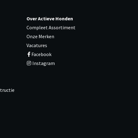
Over Actieve Honden
Compleet Assortiment
Onze Merken
Vacatures
Facebook
Instagram
tructie