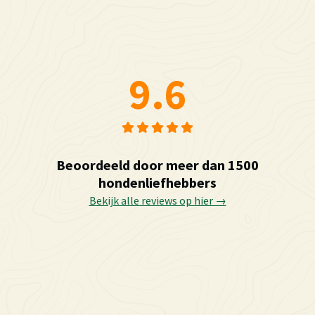
9.6
Beoordeeld door meer dan 1500
hondenliefhebbers
Bekijk alle reviews op hier →