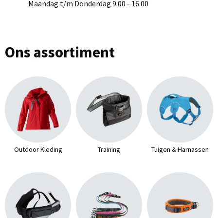
Maandag t/m Donderdag 9.00 - 16.00
Ons assortiment
Outdoor Kleding
Training
Tuigen & Harnassen