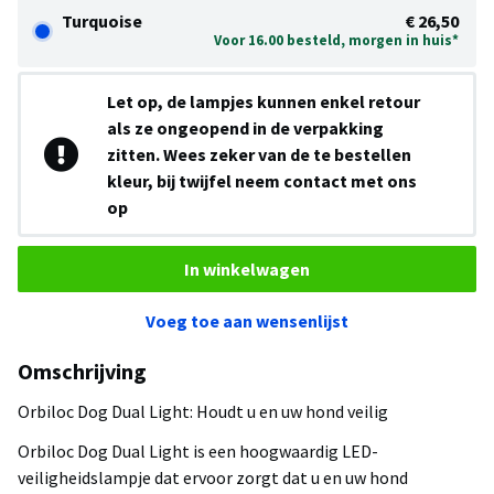
Turquoise
€ 26,50
Voor 16.00 besteld, morgen in huis*
Let op, de lampjes kunnen enkel retour
als ze ongeopend in de verpakking
zitten. Wees zeker van de te bestellen
kleur, bij twijfel neem contact met ons
op
In winkelwagen
Voeg toe aan wensenlijst
Omschrijving
Orbiloc Dog Dual Light: Houdt u en uw hond veilig
Orbiloc Dog Dual Light is een hoogwaardig LED-
veiligheidslampje dat ervoor zorgt dat u en uw hond