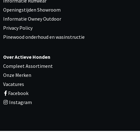
Informatie Ruffwear
Openingstijden Showroom
Informatie Owney Outdoor
Privacy Policy
Pinewood onderhoud en wasinstructie
Over Actieve Honden
Compleet Assortiment
Onze Merken
Vacatures
Facebook
Instagram