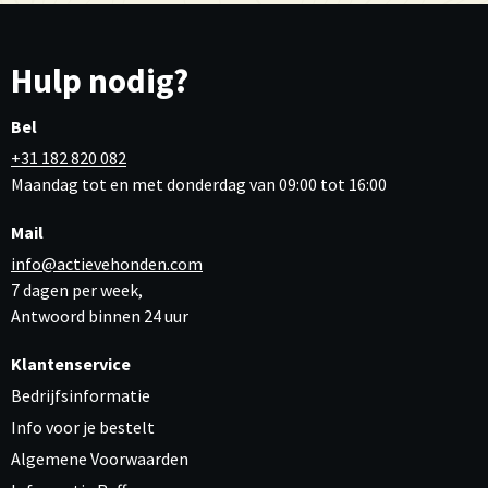
Hulp nodig?
Bel
+31 182 820 082
Maandag tot en met donderdag van 09:00 tot 16:00
Mail
info@actievehonden.com
7 dagen per week,
Antwoord binnen 24 uur
Klantenservice
Bedrijfsinformatie
Info voor je bestelt
Algemene Voorwaarden