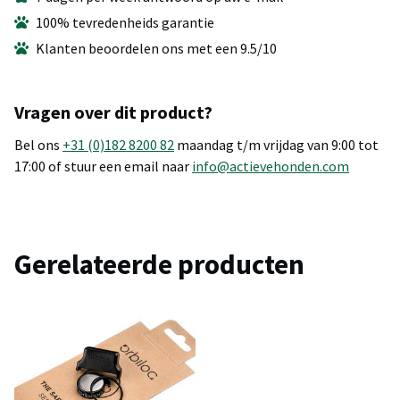
100% tevredenheids garantie
Klanten beoordelen ons met een 9.5/10
Vragen over dit product?
Bel ons
+31 (0)182 8200 82
maandag t/m vrijdag van 9:00 tot
17:00 of stuur een email naar
info@actievehonden.com
Gerelateerde producten