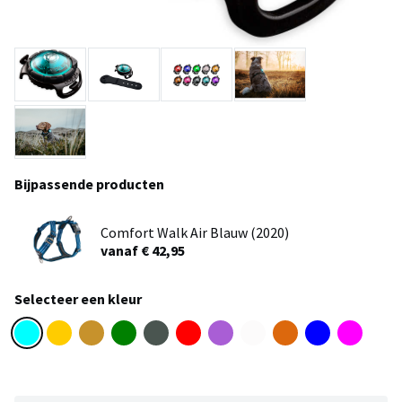
Bijpassende producten
Comfort Walk Air Blauw (2020)
vanaf € 42,95
Selecteer een kleur