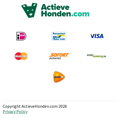
Copyright ActieveHonden.com 2026
Privacy Policy