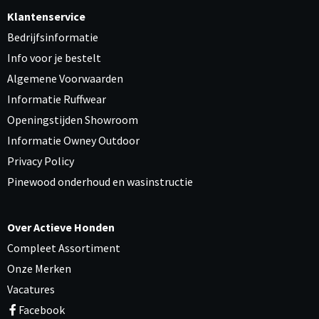
Klantenservice
Bedrijfsinformatie
Info voor je bestelt
Algemene Voorwaarden
Informatie Ruffwear
Openingstijden Showroom
Informatie Owney Outdoor
Privacy Policy
Pinewood onderhoud en wasinstructie
Over Actieve Honden
Compleet Assortiment
Onze Merken
Vacatures
Facebook