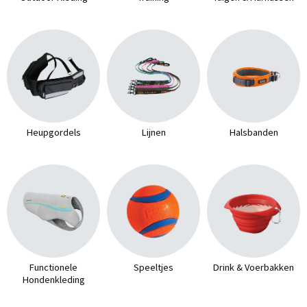
Heupgordels
Lijnen
Halsbanden
Functionele
Speeltjes
Drink & Voerbakken
Hondenkleding