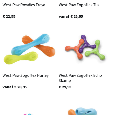
West Paw Rowdies Freya
West Paw Zogoflex Tux
€ 22,99
vanaf € 25,95
West Paw Zogoflex Hurley
West Paw Zogoflex Echo
Skamp
vanaf € 20,95
€ 29,95