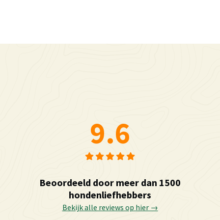
9.6
Beoordeeld door meer dan 1500
hondenliefhebbers
Bekijk alle reviews op hier →