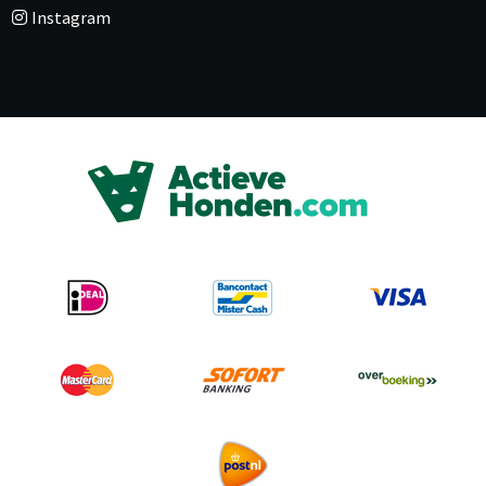
Instagram