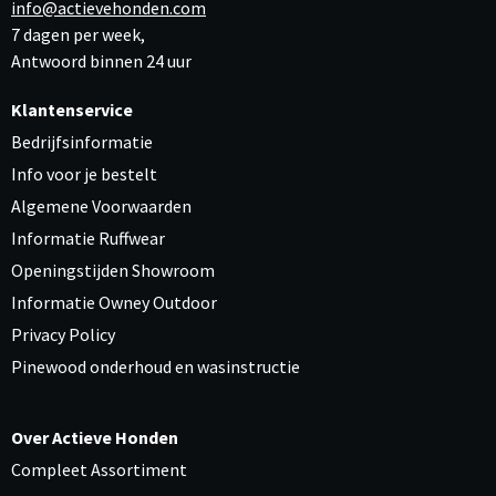
info@actievehonden.com
7 dagen per week,
Antwoord binnen 24 uur
Klantenservice
Bedrijfsinformatie
Info voor je bestelt
Algemene Voorwaarden
Informatie Ruffwear
Openingstijden Showroom
Informatie Owney Outdoor
Privacy Policy
Pinewood onderhoud en wasinstructie
Over Actieve Honden
Compleet Assortiment