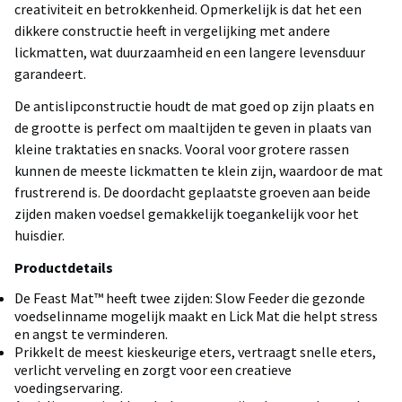
creativiteit en betrokkenheid. Opmerkelijk is dat het een
dikkere constructie heeft in vergelijking met andere
lickmatten, wat duurzaamheid en een langere levensduur
garandeert.
De antislipconstructie houdt de mat goed op zijn plaats en
de grootte is perfect om maaltijden te geven in plaats van
kleine traktaties en snacks. Vooral voor grotere rassen
kunnen de meeste lickmatten te klein zijn, waardoor de mat
frustrerend is. De doordacht geplaatste groeven aan beide
zijden maken voedsel gemakkelijk toegankelijk voor het
huisdier.
Productdetails
De Feast Mat™ heeft twee zijden: Slow Feeder die gezonde
voedselinname mogelijk maakt en Lick Mat die helpt stress
en angst te verminderen.
Prikkelt de meest kieskeurige eters, vertraagt snelle eters,
verlicht verveling en zorgt voor een creatieve
voedingservaring.