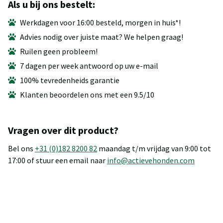
Als u bij ons bestelt:
Werkdagen voor 16:00 besteld, morgen in huis*!
Advies nodig over juiste maat? We helpen graag!
Ruilen geen probleem!
7 dagen per week antwoord op uw e-mail
100% tevredenheids garantie
Klanten beoordelen ons met een 9.5/10
Vragen over dit product?
Bel ons
+31 (0)182 8200 82
maandag t/m vrijdag van 9:00 tot
17:00 of stuur een email naar
info@actievehonden.com