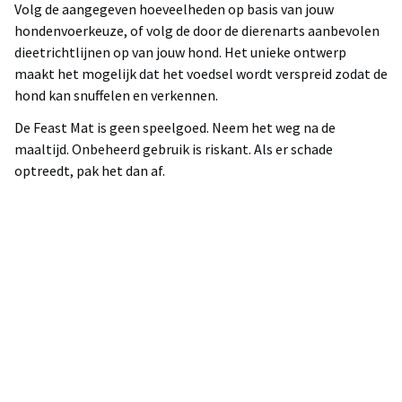
Volg de aangegeven hoeveelheden op basis van jouw
hondenvoerkeuze, of volg de door de dierenarts aanbevolen
dieetrichtlijnen op van jouw hond. Het unieke ontwerp
maakt het mogelijk dat het voedsel wordt verspreid zodat de
hond kan snuffelen en verkennen.
De Feast Mat is geen speelgoed. Neem het weg na de
maaltijd. Onbeheerd gebruik is riskant. Als er schade
optreedt, pak het dan af.