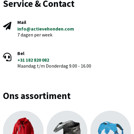
Service & Contact
Mail
info@actievehonden.com
7 dagen per week
Bel
+31 182 820 082
Maandag t/m Donderdag 9.00 - 16.00
Ons assortiment