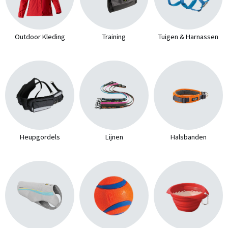
Outdoor Kleding
Training
Tuigen & Harnassen
Heupgordels
Lijnen
Halsbanden