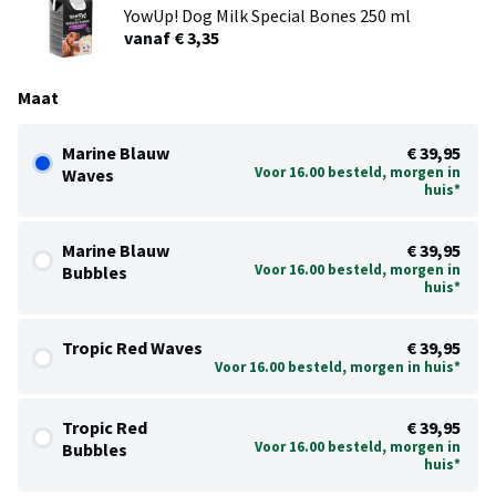
YowUp! Dog Milk Special Bones 250 ml
vanaf € 3,35
Maat
Marine Blauw
€ 39,95
Voor 16.00 besteld, morgen in
Waves
huis*
Marine Blauw
€ 39,95
Voor 16.00 besteld, morgen in
Bubbles
huis*
Tropic Red Waves
€ 39,95
Voor 16.00 besteld, morgen in huis*
Tropic Red
€ 39,95
Voor 16.00 besteld, morgen in
Bubbles
huis*