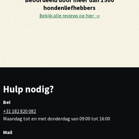
hondenliefhebbers
Bekijk alle reviews op hier →
Hulp nodig?
Bel
+31 182 820 082
Maandag tot en met donderdag van 09:00 tot 16:00
Mail