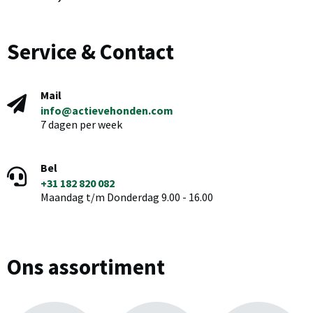
Service & Contact
Mail
info@actievehonden.com
7 dagen per week
Bel
+31 182 820 082
Maandag t/m Donderdag 9.00 - 16.00
Ons assortiment