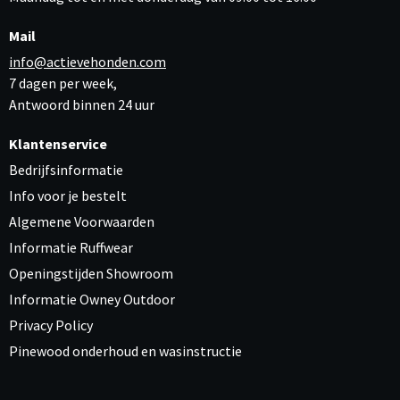
Mail
info@actievehonden.com
7 dagen per week,
Antwoord binnen 24 uur
Klantenservice
Bedrijfsinformatie
Info voor je bestelt
Algemene Voorwaarden
Informatie Ruffwear
Openingstijden Showroom
Informatie Owney Outdoor
Privacy Policy
Pinewood onderhoud en wasinstructie