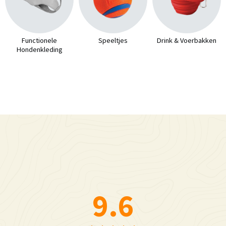
Functionele
Speeltjes
Drink & Voerbakken
Hondenkleding
9.6