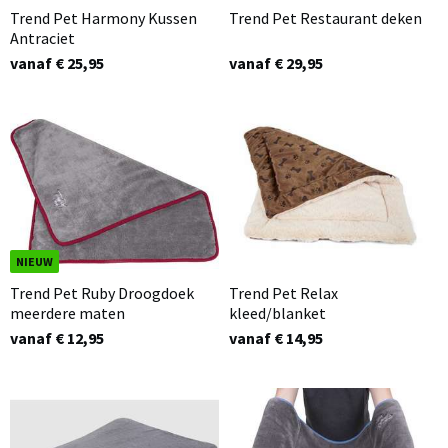
Trend Pet Harmony Kussen
Trend Pet Restaurant deken
Antraciet
vanaf € 25,95
vanaf € 29,95
NIEUW
Trend Pet Ruby Droogdoek
Trend Pet Relax
meerdere maten
kleed/blanket
vanaf € 12,95
vanaf € 14,95