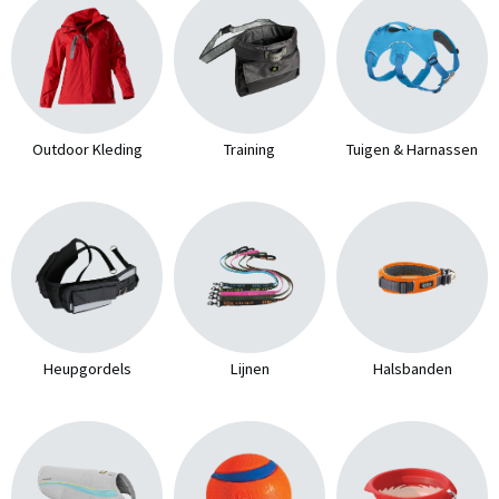
Outdoor Kleding
Training
Tuigen & Harnassen
Heupgordels
Lijnen
Halsbanden