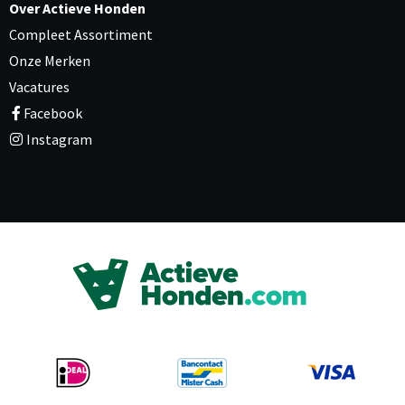
Over Actieve Honden
Compleet Assortiment
Onze Merken
Vacatures
Facebook
Instagram