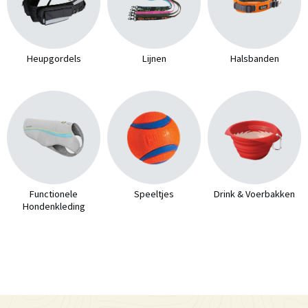
Heupgordels
Lijnen
Halsbanden
Functionele
Speeltjes
Drink & Voerbakken
Hondenkleding