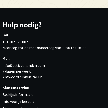
Hulp nodig?
Bel
+31 182 820 082
Maandag tot en met donderdag van 09:00 tot 16:00
Mail
info@actievehonden.com
7 dagen per week,
Antwoord binnen 24 uur
Klantenservice
Bedrijfsinformatie
Info voor je bestelt