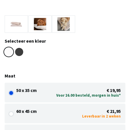
Selecteer een kleur
Maat
50 x 35 cm
€ 19,95
Voor 16.00 besteld, morgen in huis*
60 x 45 cm
€ 21,95
Leverbaar in 2 weken