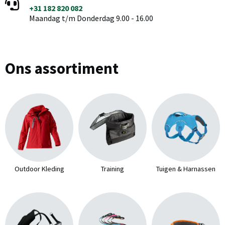
+31 182 820 082
Maandag t/m Donderdag 9.00 - 16.00
Ons assortiment
Outdoor Kleding
Training
Tuigen & Harnassen