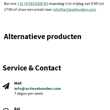
Bel ons
+31 (0)182 8200 82
maandag t/m vrijdag van 9:00 tot
17:00 of stuur een email naar
info@actievehonden.com
Alternatieve producten
Service & Contact
Mail
info@actievehonden.com
7 dagen per week
Bel