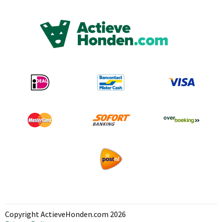
Copyright ActieveHonden.com 2026