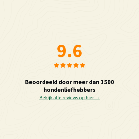
9.6
Beoordeeld door meer dan 1500
hondenliefhebbers
Bekijk alle reviews op hier →