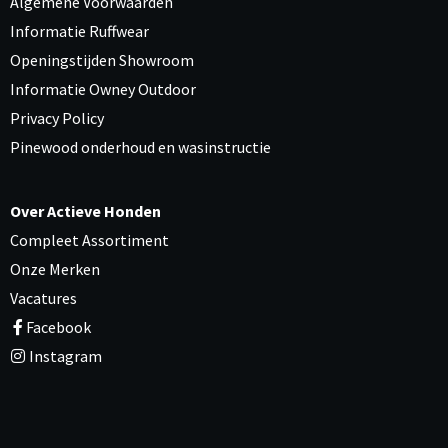
Algemene Voorwaarden
Informatie Ruffwear
Openingstijden Showroom
Informatie Owney Outdoor
Privacy Policy
Pinewood onderhoud en wasinstructie
Over Actieve Honden
Compleet Assortiment
Onze Merken
Vacatures
Facebook
Instagram