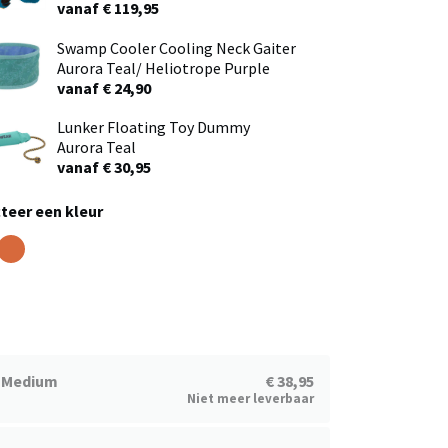
vanaf € 119,95
Swamp Cooler Cooling Neck Gaiter
Aurora Teal/ Heliotrope Purple
vanaf € 24,90
Lunker Floating Toy Dummy
Aurora Teal
vanaf € 30,95
teer een kleur
Medium
€ 38,95
Niet meer leverbaar