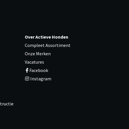
Over Actieve Honden
Compleet Assortiment
Onze Merken
Vacatures
Facebook
Instagram
tructie