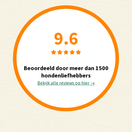
9.6
Beoordeeld door meer dan 1500
hondenliefhebbers
Bekijk alle reviews op hier →