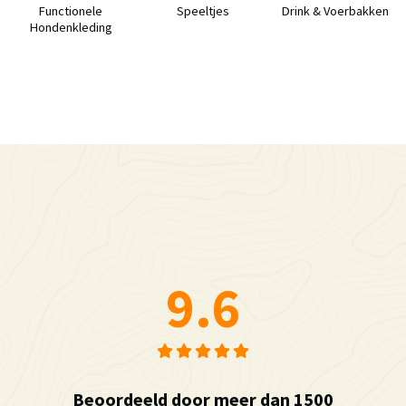
Functionele
Speeltjes
Drink & Voerbakken
Hondenkleding
9.6
Beoordeeld door meer dan 1500