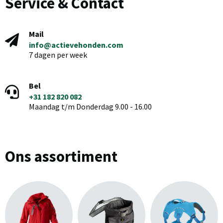
Service & Contact
Mail
info@actievehonden.com
7 dagen per week
Bel
+31 182 820 082
Maandag t/m Donderdag 9.00 - 16.00
Ons assortiment