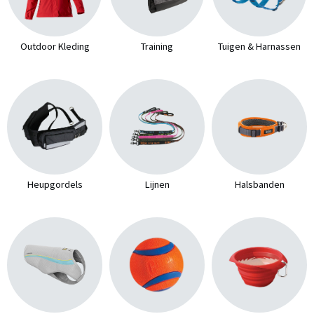
Outdoor Kleding
Training
Tuigen & Harnassen
Heupgordels
Lijnen
Halsbanden