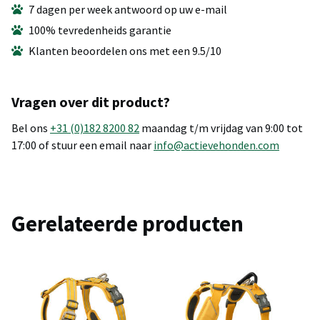
7 dagen per week antwoord op uw e-mail
100% tevredenheids garantie
Klanten beoordelen ons met een 9.5/10
Vragen over dit product?
Bel ons
+31 (0)182 8200 82
maandag t/m vrijdag van 9:00 tot
17:00 of stuur een email naar
info@actievehonden.com
Gerelateerde producten