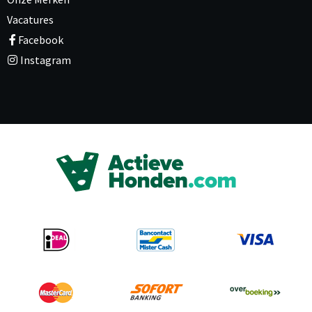
Vacatures
Facebook
Instagram