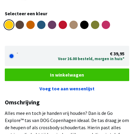
Selecteer een kleur
-
€ 39,95
Voor 16.00 besteld, morgen in huis*
In winkelwagen
Voeg toe aan wensenlijst
Omschrijving
Alles mee en toch je handen vrij houden? Dan is de Go
Explore™ tas van DOG Copenhagen ideaal. De tas draag je om
de heupen of als crossbody schoudertas. Hierin past alles