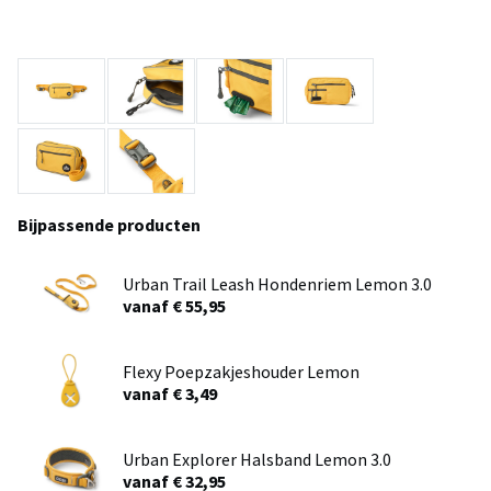
Bijpassende producten
Urban Trail Leash Hondenriem Lemon 3.0
vanaf € 55,95
Flexy Poepzakjeshouder Lemon
vanaf € 3,49
Urban Explorer Halsband Lemon 3.0
vanaf € 32,95