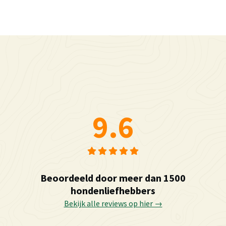
9.6
Beoordeeld door meer dan 1500
hondenliefhebbers
Bekijk alle reviews op hier →