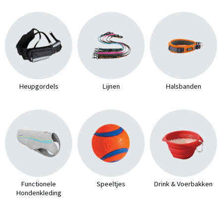
Heupgordels
Lijnen
Halsbanden
Functionele
Speeltjes
Drink & Voerbakken
Hondenkleding