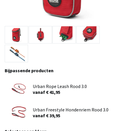
Bijpassende producten
Urban Rope Leash Rood 3.0
vanaf € 41,95
Urban Freestyle Hondenriem Rood 3.0
vanaf € 39,95