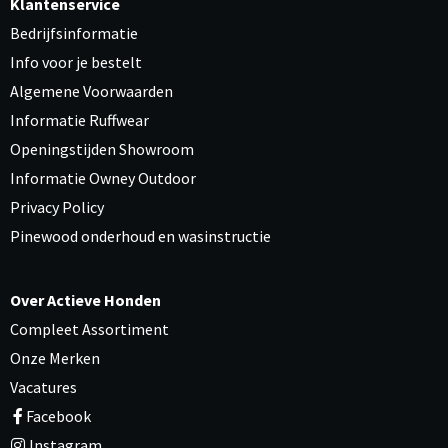
Klantenservice
Bedrijfsinformatie
Info voor je bestelt
Algemene Voorwaarden
Informatie Ruffwear
Openingstijden Showroom
Informatie Owney Outdoor
Privacy Policy
Pinewood onderhoud en wasinstructie
Over Actieve Honden
Compleet Assortiment
Onze Merken
Vacatures
Facebook
Instagram