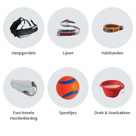
Heupgordels
Lijnen
Halsbanden
Functionele
Speeltjes
Drink & Voerbakken
Hondenkleding