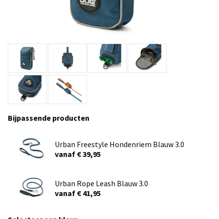
Bijpassende producten
Urban Freestyle Hondenriem Blauw 3.0
vanaf € 39,95
Urban Rope Leash Blauw 3.0
vanaf € 41,95