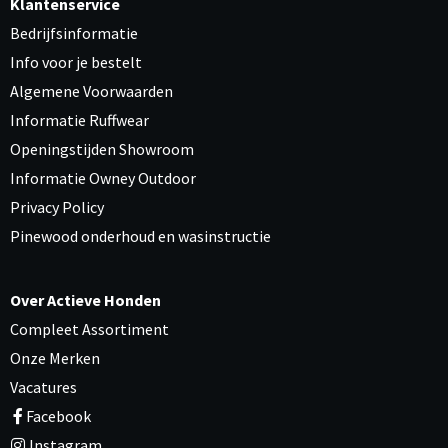
Klantenservice
Bedrijfsinformatie
Info voor je bestelt
Algemene Voorwaarden
Informatie Ruffwear
Openingstijden Showroom
Informatie Owney Outdoor
Privacy Policy
Pinewood onderhoud en wasinstructie
Over Actieve Honden
Compleet Assortiment
Onze Merken
Vacatures
Facebook
Instagram