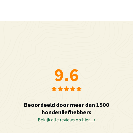
9.6
Beoordeeld door meer dan 1500
hondenliefhebbers
Bekijk alle reviews op hier →