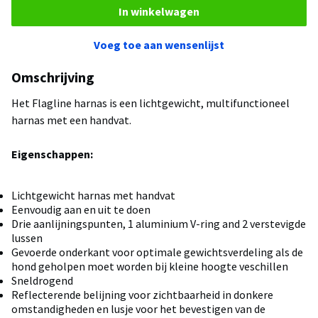
In winkelwagen
Voeg toe aan wensenlijst
Omschrijving
Het Flagline harnas is een lichtgewicht, multifunctioneel
harnas met een handvat.
Eigenschappen:
Lichtgewicht harnas met handvat
Eenvoudig aan en uit te doen
Drie aanlijningspunten, 1 aluminium V-ring and 2 verstevigde
lussen
Gevoerde onderkant voor optimale gewichtsverdeling als de
hond geholpen moet worden bij kleine hoogte veschillen
Sneldrogend
Reflecterende belijning voor zichtbaarheid in donkere
omstandigheden en lusje voor het bevestigen van de