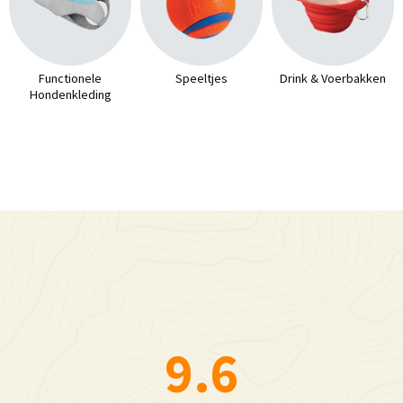
Functionele
Speeltjes
Drink & Voerbakken
Hondenkleding
9.6