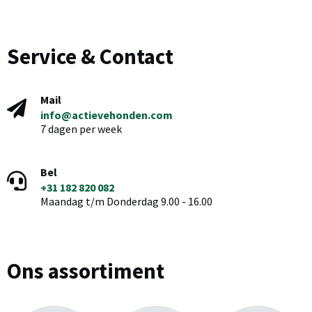
Service & Contact
Mail
info@actievehonden.com
7 dagen per week
Bel
+31 182 820 082
Maandag t/m Donderdag 9.00 - 16.00
Ons assortiment