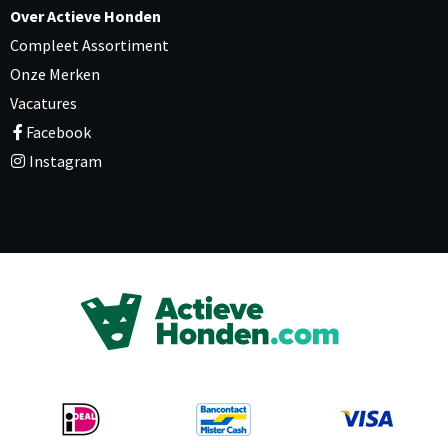
Over Actieve Honden
Compleet Assortiment
Onze Merken
Vacatures
Facebook
Instagram