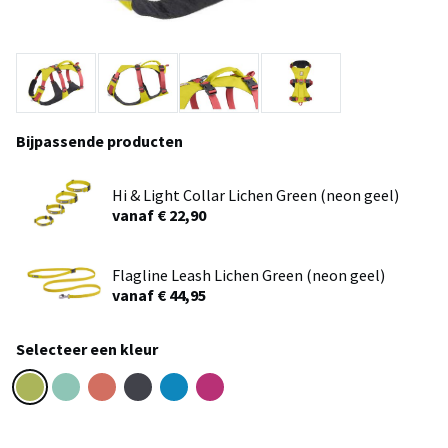
Bijpassende producten
Hi & Light Collar Lichen Green (neon geel)
vanaf € 22,90
Flagline Leash Lichen Green (neon geel)
vanaf € 44,95
Selecteer een kleur