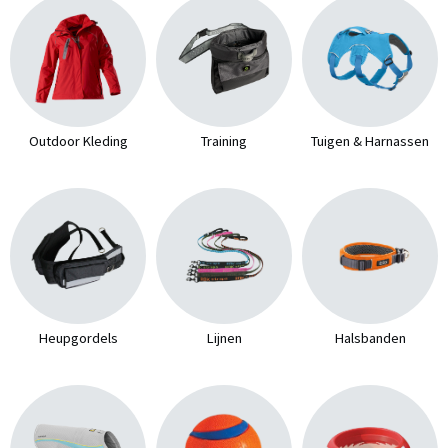
Outdoor Kleding
Training
Tuigen & Harnassen
Heupgordels
Lijnen
Halsbanden