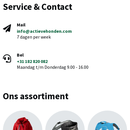
Service & Contact
Mail
info@actievehonden.com
7 dagen per week
Bel
+31 182 820 082
Maandag t/m Donderdag 9.00 - 16.00
Ons assortiment