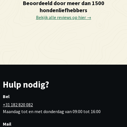
Beoordeeld door meer dan 1500
hondenliefhebbers
Bekijk alle reviews op hier →
Hulp nodig?
Bel
+31 182 820 082
Maandag tot en met donderdag van 09:00 tot 16:00
Mail