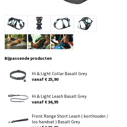
Bijpassende producten
Hi & Light Collar Basalt Grey
vanaf € 25,90
Hi & Light Leash Basalt Grey
vanaf € 36,95
Front Range Short Leash ( korthouder /
los handvat ) Basalt Grey