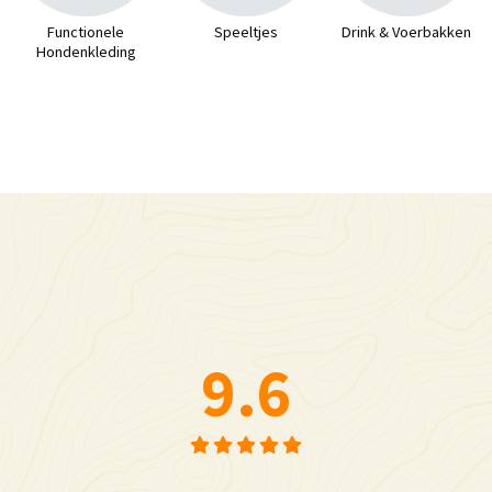
Functionele
Speeltjes
Drink & Voerbakken
Hondenkleding
9.6