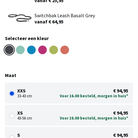
vanaf € 25,95
Switchbak Leash Basalt Grey
vanaf € 64,95
Selecteer een kleur
Maat
XXS
€ 94,95
33-43 cm
Voor 16.00 besteld, morgen in huis*
XS
€ 94,95
43-56 cm
Voor 16.00 besteld, morgen in huis*
S
€ 94,95