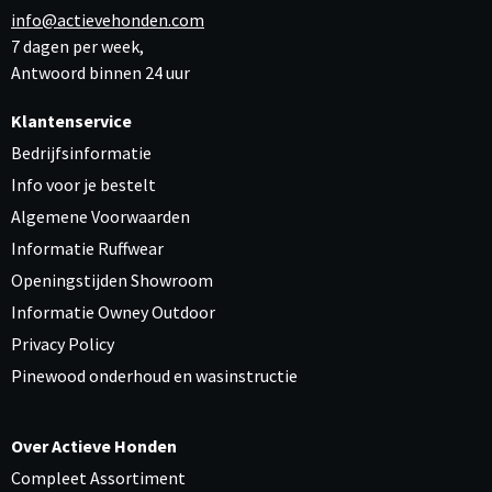
info@actievehonden.com
7 dagen per week,
Antwoord binnen 24 uur
Klantenservice
Bedrijfsinformatie
Info voor je bestelt
Algemene Voorwaarden
Informatie Ruffwear
Openingstijden Showroom
Informatie Owney Outdoor
Privacy Policy
Pinewood onderhoud en wasinstructie
Over Actieve Honden
Compleet Assortiment