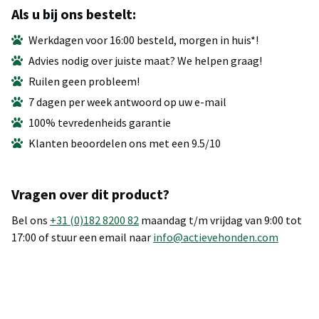
Als u bij ons bestelt:
Werkdagen voor 16:00 besteld, morgen in huis*!
Advies nodig over juiste maat? We helpen graag!
Ruilen geen probleem!
7 dagen per week antwoord op uw e-mail
100% tevredenheids garantie
Klanten beoordelen ons met een 9.5/10
Vragen over dit product?
Bel ons
+31 (0)182 8200 82
maandag t/m vrijdag van 9:00 tot
17:00 of stuur een email naar
info@actievehonden.com