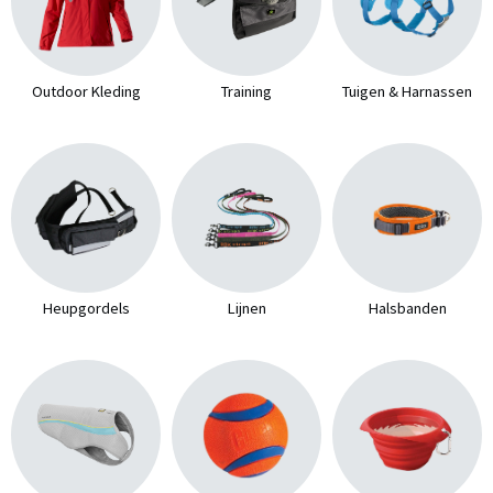
Outdoor Kleding
Training
Tuigen & Harnassen
Heupgordels
Lijnen
Halsbanden