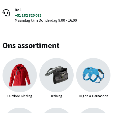
Bel
+31 182 820 082
Maandag t/m Donderdag 9.00 - 16.00
Ons assortiment
Outdoor Kleding
Training
Tuigen & Harnassen