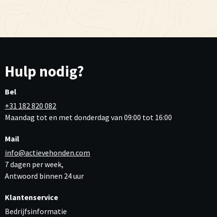
Hulp nodig?
Bel
+31 182 820 082
Maandag tot en met donderdag van 09:00 tot 16:00
Mail
info@actievehonden.com
7 dagen per week,
Antwoord binnen 24 uur
Klantenservice
Bedrijfsinformatie