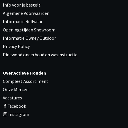
Info voor je bestelt
Algemene Voorwaarden
Informatie Ruffwear
Openingstijden Showroom
Informatie Owney Outdoor
Privacy Policy
Pinewood onderhoud en wasinstructie
Over Actieve Honden
Compleet Assortiment
Onze Merken
Vacatures
Facebook
Instagram