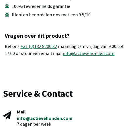
100% tevredenheids garantie
Klanten beoordelen ons met een 9.5/10
Vragen over dit product?
Bel ons
+31 (0)182 8200 82
maandag t/m vrijdag van 9:00 tot
17:00 of stuur een email naar
info@actievehonden.com
Service & Contact
Mail
info@actievehonden.com
7 dagen per week