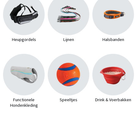
Heupgordels
Lijnen
Halsbanden
Functionele
Speeltjes
Drink & Voerbakken
Hondenkleding