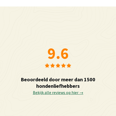
9.6
Beoordeeld door meer dan 1500
hondenliefhebbers
Bekijk alle reviews op hier →