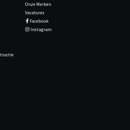
Onze Merken
Vacatures
Facebook
Instagram
tructie