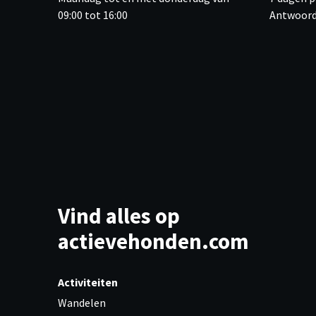
09:00 tot 16:00
Antwoord
Vind alles op
actievehonden.com
Activiteiten
Wandelen