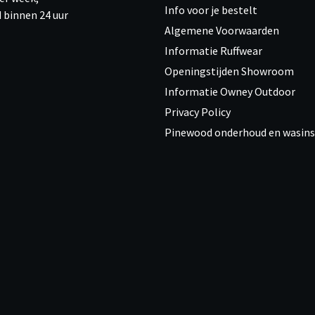
Info voor je bestelt
 binnen 24 uur
Algemene Voorwaarden
Informatie Ruffwear
Openingstijden Showroom
Informatie Owney Outdoor
Privacy Policy
Pinewood onderhoud en wasins