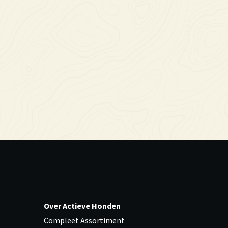
Over Actieve Honden
Compleet Assortiment