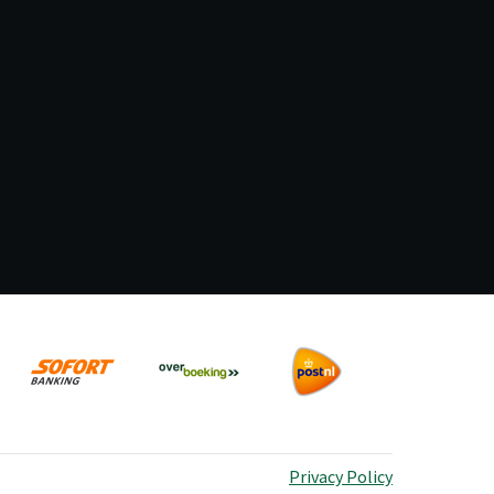
Privacy Policy