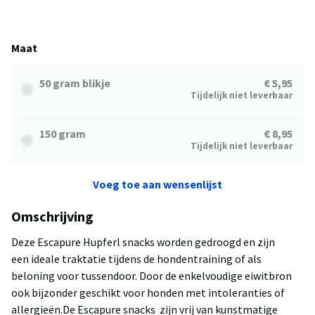
Maat
50 gram blikje
€ 5,95
Tijdelijk niet leverbaar
150 gram
€ 8,95
Tijdelijk niet leverbaar
Voeg toe aan wensenlijst
Omschrijving
Deze Escapure Hupferl snacks worden gedroogd en zijn
een ideale traktatie tijdens de hondentraining of als
beloning voor tussendoor. Door de enkelvoudige eiwitbron
ook bijzonder geschikt voor honden met intoleranties of
allergieën.De Escapure snacks zijn vrij van kunstmatige