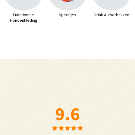
Functionele
Speeltjes
Drink & Voerbakken
Hondenkleding
9.6