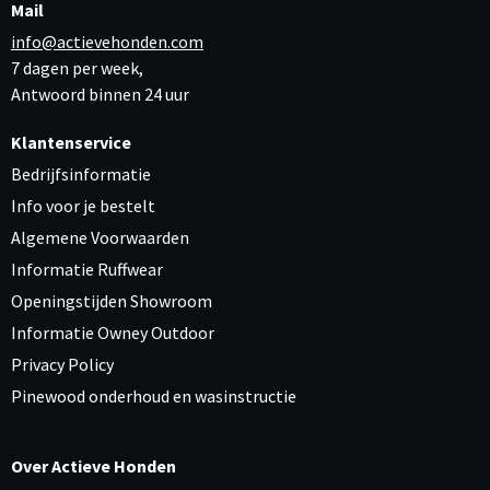
Mail
info@actievehonden.com
7 dagen per week,
Antwoord binnen 24 uur
Klantenservice
Bedrijfsinformatie
Info voor je bestelt
Algemene Voorwaarden
Informatie Ruffwear
Openingstijden Showroom
Informatie Owney Outdoor
Privacy Policy
Pinewood onderhoud en wasinstructie
Over Actieve Honden