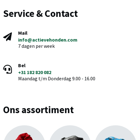
Service & Contact
Mail
info@actievehonden.com
7 dagen per week
Bel
+31 182 820 082
Maandag t/m Donderdag 9.00 - 16.00
Ons assortiment