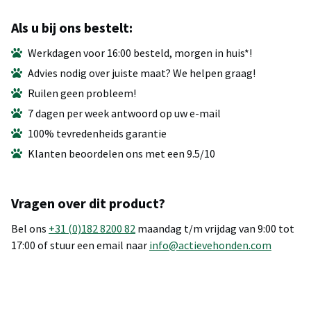
Als u bij ons bestelt:
Werkdagen voor 16:00 besteld, morgen in huis*!
Advies nodig over juiste maat? We helpen graag!
Ruilen geen probleem!
7 dagen per week antwoord op uw e-mail
100% tevredenheids garantie
Klanten beoordelen ons met een 9.5/10
Vragen over dit product?
Bel ons
+31 (0)182 8200 82
maandag t/m vrijdag van 9:00 tot
17:00 of stuur een email naar
info@actievehonden.com