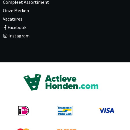
Compleet Assortiment
Onze Merken
Vacatures
Facebook
Instagram