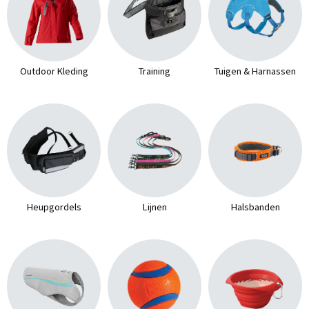
Outdoor Kleding
Training
Tuigen & Harnassen
Heupgordels
Lijnen
Halsbanden