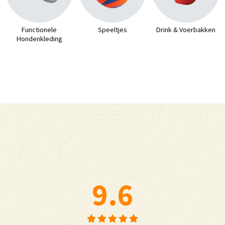
Functionele
Speeltjes
Drink & Voerbakken
Hondenkleding
9.6