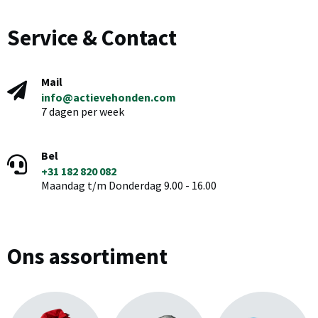
Service & Contact
Mail
info@actievehonden.com
7 dagen per week
Bel
+31 182 820 082
Maandag t/m Donderdag 9.00 - 16.00
Ons assortiment