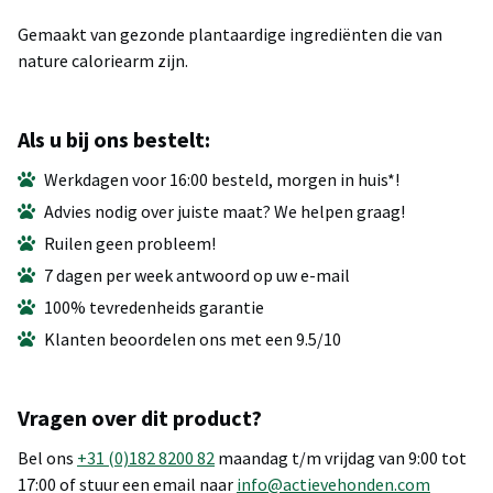
Gemaakt van gezonde plantaardige ingrediënten die van
nature caloriearm zijn.
Als u bij ons bestelt:
Werkdagen voor 16:00 besteld, morgen in huis*!
Advies nodig over juiste maat? We helpen graag!
Ruilen geen probleem!
7 dagen per week antwoord op uw e-mail
100% tevredenheids garantie
Klanten beoordelen ons met een 9.5/10
Vragen over dit product?
Bel ons
+31 (0)182 8200 82
maandag t/m vrijdag van 9:00 tot
17:00 of stuur een email naar
info@actievehonden.com