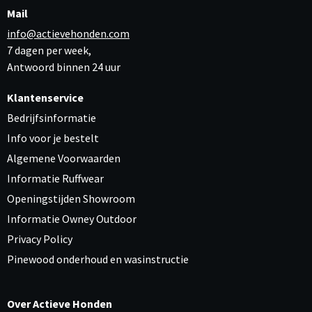
Mail
info@actievehonden.com
7 dagen per week,
Antwoord binnen 24 uur
Klantenservice
Bedrijfsinformatie
Info voor je bestelt
Algemene Voorwaarden
Informatie Ruffwear
Openingstijden Showroom
Informatie Owney Outdoor
Privacy Policy
Pinewood onderhoud en wasinstructie
Over Actieve Honden