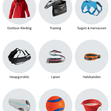
Outdoor Kleding
Training
Tuigen & Harnassen
Heupgordels
Lijnen
Halsbanden