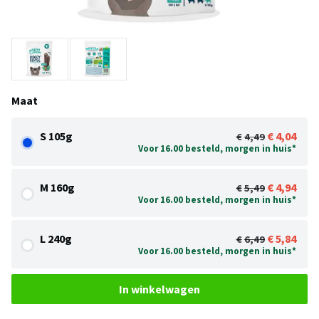
Maat
S 105g
4,04
4,49
Voor 16.00 besteld, morgen in huis*
M 160g
4,94
5,49
Voor 16.00 besteld, morgen in huis*
L 240g
5,84
6,49
Voor 16.00 besteld, morgen in huis*
In winkelwagen