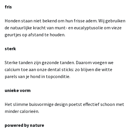
fris
Honden staan niet bekend om hun frisse adem. Wij gebruiken
de natuurlijke kracht van munt- en eucalyptusolie om vieze
geurtjes op afstand te houden.
sterk
Sterke tanden zijn gezonde tanden. Daarom voegen we
calcium toe aan onze dental sticks: zo blijven die witte
parels van je hond in topconditie.
unieke vorm
Het slimme buisvormige design poetst effectief schoon met
minder calorieën.
powered by nature