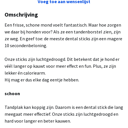
Voeg toe aan wensenlijst
Omschrijving
Een frisse, schone mond voelt fantastisch. Maar hoe zorgen
we daar bij honden voor? Als ze een tandenborstel zien, zijn
ze weg. En geef toe: de meeste dental sticks zijn een magere
10 secondenbeloning.
Onze sticks zijn luchtgedroogd. Dit betekent dat je hond er
véél langer op kauwt voor meer effect en fun. Plus, ze zijn
lekker én caloriearm.
Hij mag er dus elke dag eentje hebben.
schoon
Tandplak kan koppig zijn. Daarom is een dental stick die lang
meegaat meer effectief. Onze sticks zijn luchtgedroogd en
hard voor langer en beter kauwen.