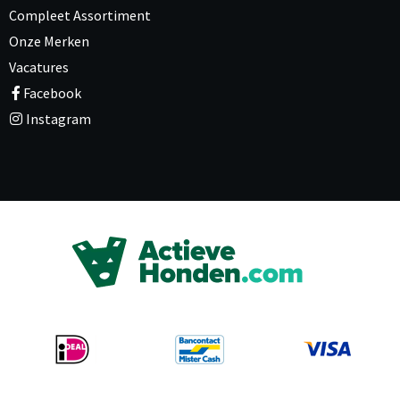
Compleet Assortiment
Onze Merken
Vacatures
Facebook
Instagram