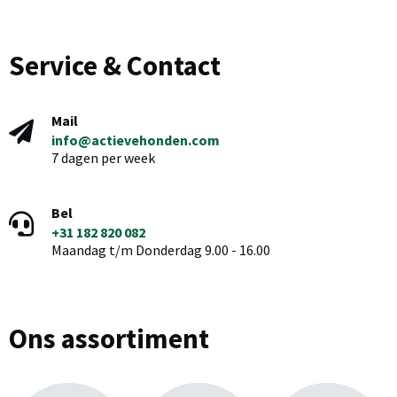
Service & Contact
Mail
info@actievehonden.com
7 dagen per week
Bel
+31 182 820 082
Maandag t/m Donderdag 9.00 - 16.00
Ons assortiment