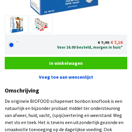
-
7,16
7,95
Voor 16.00 besteld, morgen in huis*
In winkelwagen
Voeg toe aan wensenlijst
Omschrijving
De originele BIOFOOD schapenvet bonbon knoflook is een
natuurlijk en bijzonder probaat middel ter ondersteuning
van afweer, huid, vacht, (spijs)vertering en weerstand. Weg
met vlo en teek. Het is tevens een uitzonderlijk gezonde en
smaakvolle toevoeging op de dagelijkse voeding. Ook