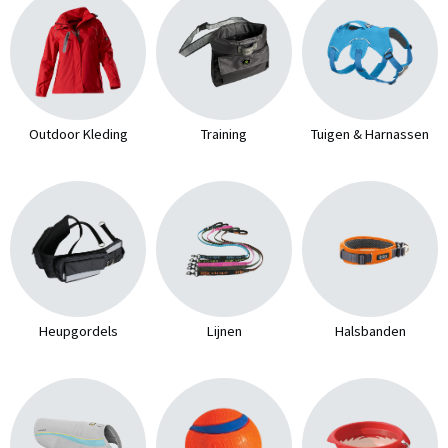
Outdoor Kleding
Training
Tuigen & Harnassen
Heupgordels
Lijnen
Halsbanden