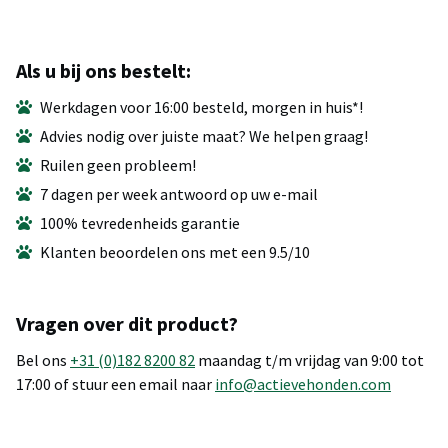
Als u bij ons bestelt:
Werkdagen voor 16:00 besteld, morgen in huis*!
Advies nodig over juiste maat? We helpen graag!
Ruilen geen probleem!
7 dagen per week antwoord op uw e-mail
100% tevredenheids garantie
Klanten beoordelen ons met een 9.5/10
Vragen over dit product?
Bel ons
+31 (0)182 8200 82
maandag t/m vrijdag van 9:00 tot
17:00 of stuur een email naar
info@actievehonden.com