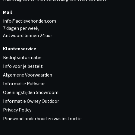
Mail
info@actievehonden.com
7 dagen per week,
Antwoord binnen 24 uur
Klantenservice
Bedrijfsinformatie
Info voor je bestelt
Algemene Voorwaarden
Informatie Ruffwear
Openingstijden Showroom
Informatie Owney Outdoor
Privacy Policy
Pinewood onderhoud en wasinstructie