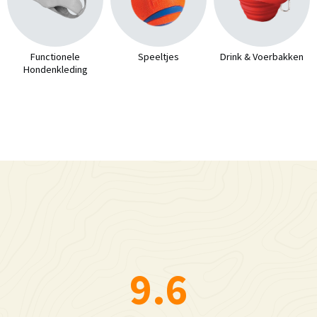
Functionele
Speeltjes
Drink & Voerbakken
Hondenkleding
9.6