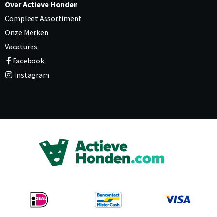
Over Actieve Honden
Compleet Assortiment
Onze Merken
Vacatures
Facebook
Instagram