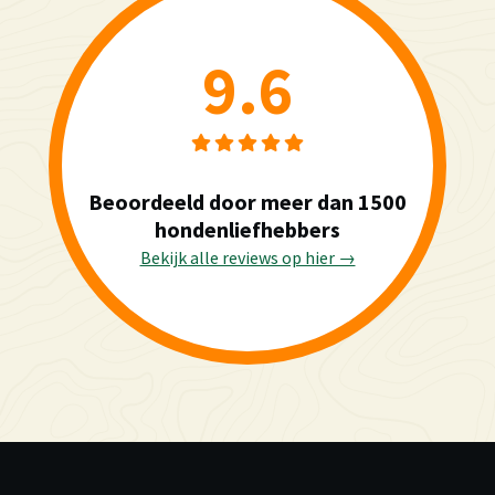
9.6
Beoordeeld door meer dan 1500
hondenliefhebbers
Bekijk alle reviews op hier →