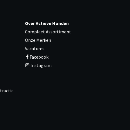
Over Actieve Honden
Compleet Assortiment
Onze Merken
Vacatures
Facebook
Instagram
tructie