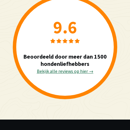
9.6
Beoordeeld door meer dan 1500
hondenliefhebbers
Bekijk alle reviews op hier →