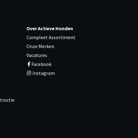
Over Actieve Honden
Compleet Assortiment
Onze Merken
Vacatures
Facebook
Instagram
tructie