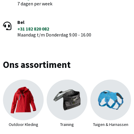
7 dagen per week
Bel
+31 182 820 082
Maandag t/m Donderdag 9.00 - 16.00
Ons assortiment
Outdoor Kleding
Training
Tuigen & Harnassen