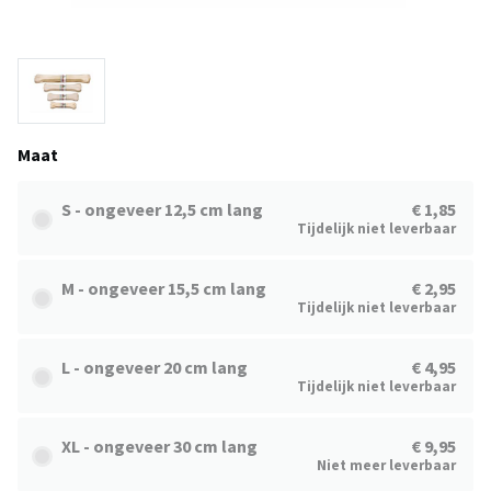
Maat
S - ongeveer 12,5 cm lang
€ 1,85
Tijdelijk niet leverbaar
M - ongeveer 15,5 cm lang
€ 2,95
Tijdelijk niet leverbaar
L - ongeveer 20 cm lang
€ 4,95
Tijdelijk niet leverbaar
XL - ongeveer 30 cm lang
€ 9,95
Niet meer leverbaar