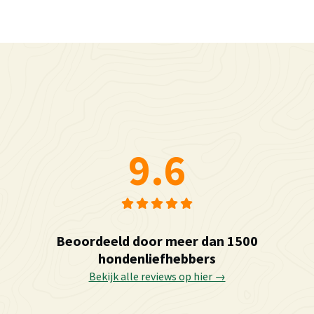
9.6
Beoordeeld door meer dan 1500
hondenliefhebbers
Bekijk alle reviews op hier →