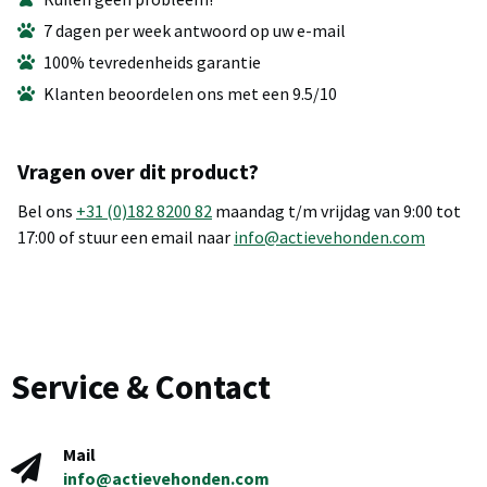
7 dagen per week antwoord op uw e-mail
100% tevredenheids garantie
Klanten beoordelen ons met een 9.5/10
Vragen over dit product?
Bel ons
+31 (0)182 8200 82
maandag t/m vrijdag van 9:00 tot
17:00 of stuur een email naar
info@actievehonden.com
Service & Contact
Mail
info@actievehonden.com