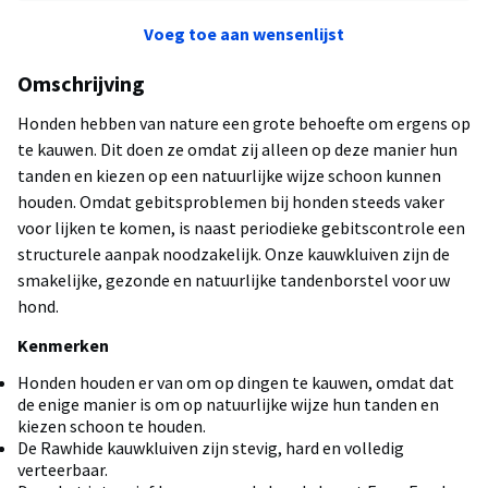
Voeg toe aan wensenlijst
Omschrijving
Honden hebben van nature een grote behoefte om ergens op
te kauwen. Dit doen ze omdat zij alleen op deze manier hun
tanden en kiezen op een natuurlijke wijze schoon kunnen
houden. Omdat gebitsproblemen bij honden steeds vaker
voor lijken te komen, is naast periodieke gebitscontrole een
structurele aanpak noodzakelijk. Onze kauwkluiven zijn de
smakelijke, gezonde en natuurlijke tandenborstel voor uw
hond.
Kenmerken
Honden houden er van om op dingen te kauwen, omdat dat
de enige manier is om op natuurlijke wijze hun tanden en
kiezen schoon te houden.
De Rawhide kauwkluiven zijn stevig, hard en volledig
verteerbaar.