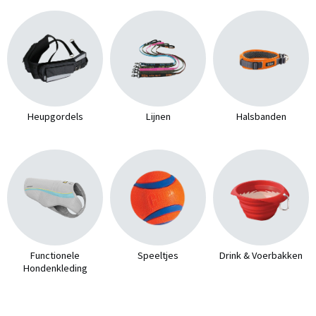
Heupgordels
Lijnen
Halsbanden
Functionele
Speeltjes
Drink & Voerbakken
Hondenkleding