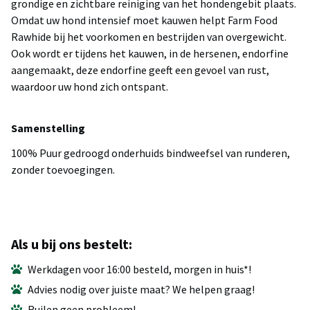
grondige en zichtbare reiniging van het hondengebit plaats.
Omdat uw hond intensief moet kauwen helpt Farm Food
Rawhide bij het voorkomen en bestrijden van overgewicht.
Ook wordt er tijdens het kauwen, in de hersenen, endorfine
aangemaakt, deze endorfine geeft een gevoel van rust,
waardoor uw hond zich ontspant.
Samenstelling
100% Puur gedroogd onderhuids bindweefsel van runderen,
zonder toevoegingen.
Als u bij ons bestelt:
Werkdagen voor 16:00 besteld, morgen in huis*!
Advies nodig over juiste maat? We helpen graag!
Ruilen geen probleem!