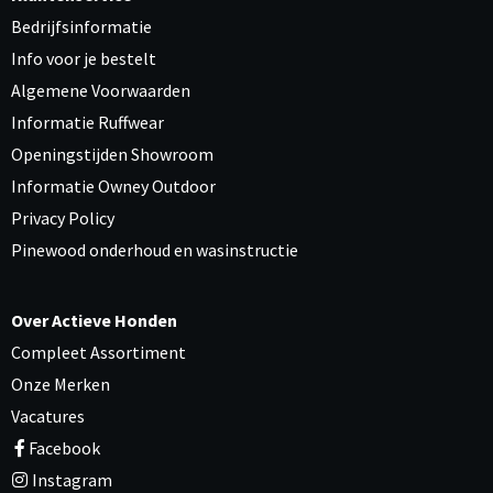
Bedrijfsinformatie
Info voor je bestelt
Algemene Voorwaarden
Informatie Ruffwear
Openingstijden Showroom
Informatie Owney Outdoor
Privacy Policy
Pinewood onderhoud en wasinstructie
Over Actieve Honden
Compleet Assortiment
Onze Merken
Vacatures
Facebook
Instagram