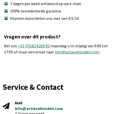
7 dagen per week antwoord op uw e-mail
100% tevredenheids garantie
Klanten beoordelen ons met een 9.5/10
Vragen over dit product?
Bel ons
+31 (0)182 8200 82
maandag t/m vrijdag van 9:00 tot
17:00 of stuur een email naar
info@actievehonden.com
Service & Contact
Mail
info@actievehonden.com
7 dagen per week