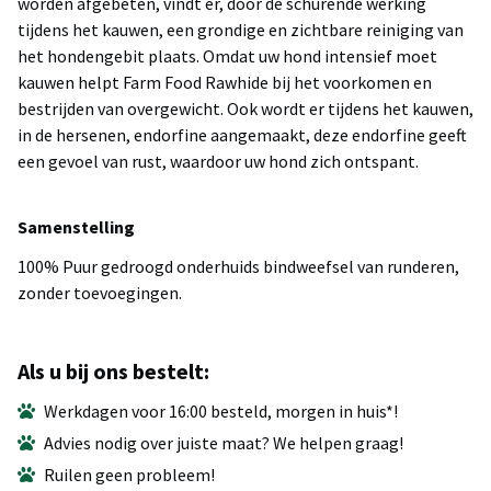
worden afgebeten, vindt er, door de schurende werking
tijdens het kauwen, een grondige en zichtbare reiniging van
het hondengebit plaats. Omdat uw hond intensief moet
kauwen helpt Farm Food Rawhide bij het voorkomen en
bestrijden van overgewicht. Ook wordt er tijdens het kauwen,
in de hersenen, endorfine aangemaakt, deze endorfine geeft
een gevoel van rust, waardoor uw hond zich ontspant.
Samenstelling
100% Puur gedroogd onderhuids bindweefsel van runderen,
zonder toevoegingen.
Als u bij ons bestelt:
Werkdagen voor 16:00 besteld, morgen in huis*!
Advies nodig over juiste maat? We helpen graag!
Ruilen geen probleem!