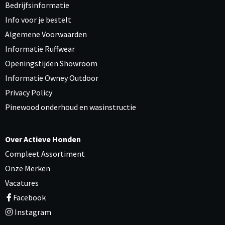
Bedrijfsinformatie
Info voor je bestelt
Algemene Voorwaarden
Informatie Ruffwear
Openingstijden Showroom
Informatie Owney Outdoor
Privacy Policy
Pinewood onderhoud en wasinstructie
Over Actieve Honden
Compleet Assortiment
Onze Merken
Vacatures
Facebook
Instagram