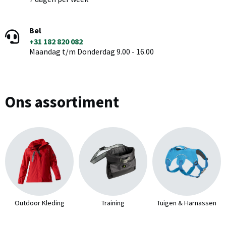
Bel
+31 182 820 082
Maandag t/m Donderdag 9.00 - 16.00
Ons assortiment
Outdoor Kleding
Training
Tuigen & Harnassen