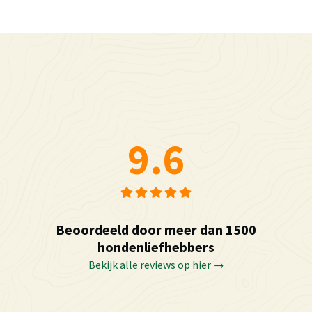
9.6
Beoordeeld door meer dan 1500
hondenliefhebbers
Bekijk alle reviews op hier →