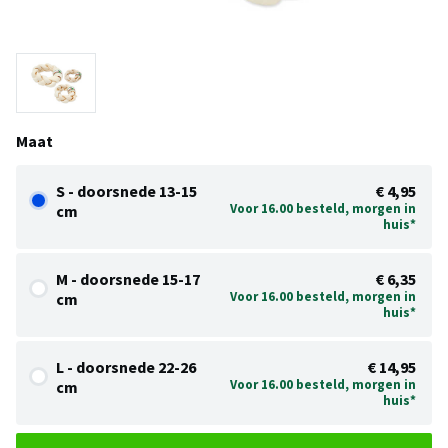
Maat
S - doorsnede 13-15
€ 4,95
Voor 16.00 besteld, morgen in
cm
huis*
M - doorsnede 15-17
€ 6,35
Voor 16.00 besteld, morgen in
cm
huis*
L - doorsnede 22-26
€ 14,95
Voor 16.00 besteld, morgen in
cm
huis*