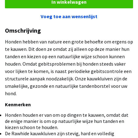
In winkelwagen
Voeg toe aan wensenlijst
Omschrijving
Honden hebben van nature een grote behoefte om ergens op
te kauwen. Dit doen ze omdat zij alleen op deze manier hun
tanden en kiezen op een natuurlijke wijze schoon kunnen
houden. Omdat gebitsproblemen bij honden steeds vaker
voor lijken te komen, is naast periodieke gebitscontrole een
structurele aanpak noodzakelijk. Onze kauwkluiven zijn de
smakelijke, gezonde en natuurlijke tandenborstel voor uw
hond.
Kenmerken
Honden houden er van om op dingen te kauwen, omdat dat
de enige manier is om op natuurlijke wijze hun tanden en
kiezen schoon te houden.
De Rawhide kauwkluiven zijn stevig, hard en volledig