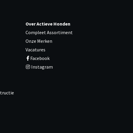
Over Actieve Honden
Compleet Assortiment
Onze Merken
Vacatures
Facebook
Instagram
tructie