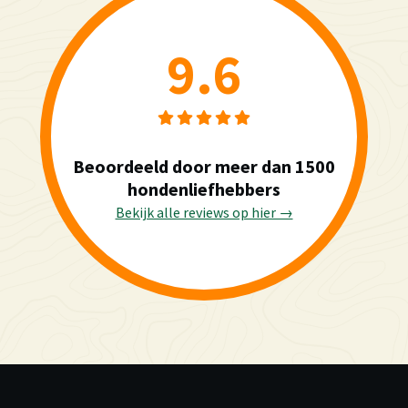
9.6
Beoordeeld door meer dan 1500
hondenliefhebbers
Bekijk alle reviews op hier →