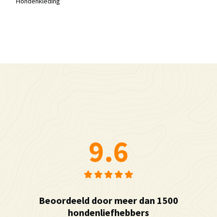
Hondenkleding
9.6
Beoordeeld door meer dan 1500
hondenliefhebbers