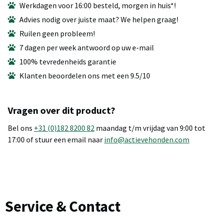
Werkdagen voor 16:00 besteld, morgen in huis*!
Advies nodig over juiste maat? We helpen graag!
Ruilen geen probleem!
7 dagen per week antwoord op uw e-mail
100% tevredenheids garantie
Klanten beoordelen ons met een 9.5/10
Vragen over dit product?
Bel ons
+31 (0)182 8200 82
maandag t/m vrijdag van 9:00 tot
17:00 of stuur een email naar
info@actievehonden.com
Service & Contact