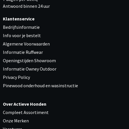
Antwoord binnen 24 uur
Klantenservice
Bedrijfsinformatie
Info voor je bestelt
Algemene Voorwaarden
Informatie Ruffwear
Openingstijden Showroom
Informatie Owney Outdoor
Privacy Policy
Pinewood onderhoud en wasinstructie
Over Actieve Honden
Compleet Assortiment
Onze Merken