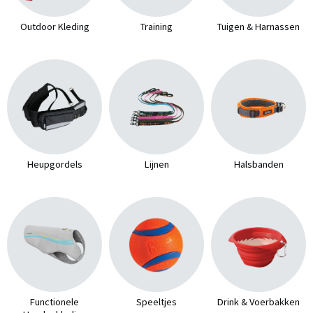
Outdoor Kleding
Training
Tuigen & Harnassen
Heupgordels
Lijnen
Halsbanden
Functionele
Speeltjes
Drink & Voerbakken