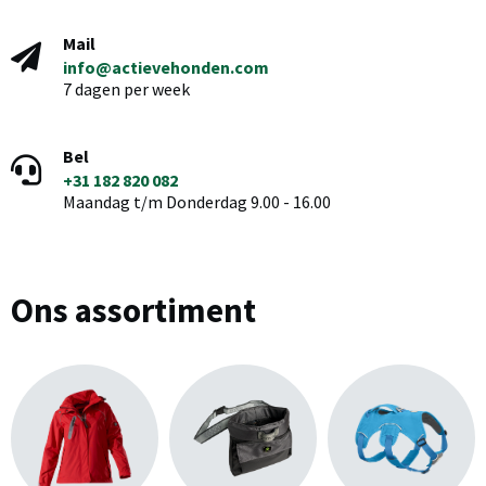
Mail
info@actievehonden.com
7 dagen per week
Bel
+31 182 820 082
Maandag t/m Donderdag 9.00 - 16.00
Ons assortiment