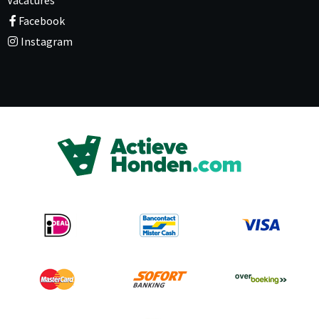
Vacatures
Facebook
Instagram