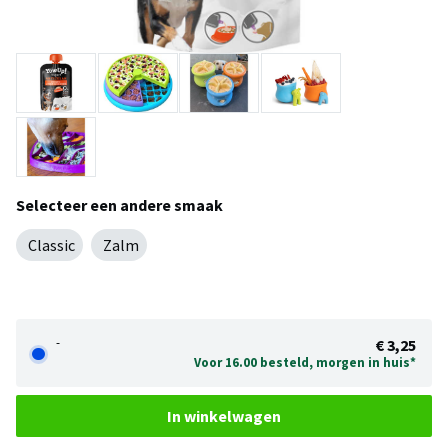
Selecteer een andere smaak
Classic
Zalm
-
€ 3,25
Voor 16.00 besteld, morgen in huis*
In winkelwagen