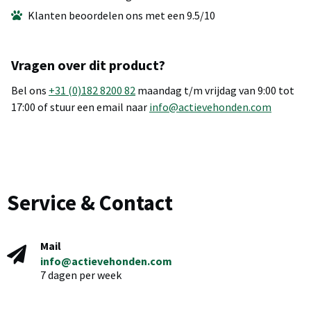
Klanten beoordelen ons met een 9.5/10
Vragen over dit product?
Bel ons
+31 (0)182 8200 82
maandag t/m vrijdag van 9:00 tot
17:00 of stuur een email naar
info@actievehonden.com
Service & Contact
Mail
info@actievehonden.com
7 dagen per week