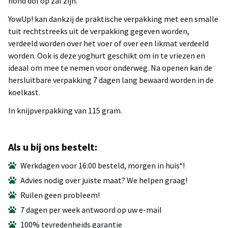
hond dol op zal zijn.
YowUp! kan dankzij de praktische verpakking met een smalle
tuit rechtstreeks uit de verpakking gegeven worden,
verdeeld worden over het voer of over een likmat verdeeld
worden. Ook is deze yoghurt geschikt om in te vriezen en
ideaal om mee te nemen voor onderweg. Na openen kan de
hersluitbare verpakking 7 dagen lang bewaard worden in de
koelkast.
In knijpverpakking van 115 gram.
Als u bij ons bestelt:
Werkdagen voor 16:00 besteld, morgen in huis*!
Advies nodig over juiste maat? We helpen graag!
Ruilen geen probleem!
7 dagen per week antwoord op uw e-mail
100% tevredenheids garantie