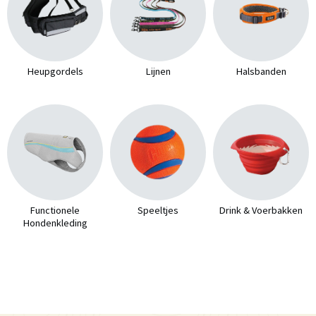
Heupgordels
Lijnen
Halsbanden
Functionele
Speeltjes
Drink & Voerbakken
Hondenkleding