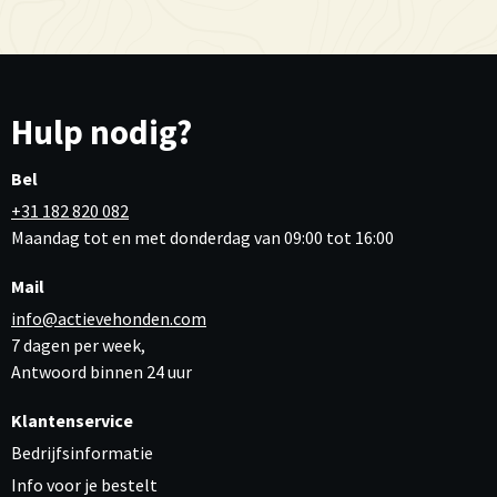
Hulp nodig?
Bel
+31 182 820 082
Maandag tot en met donderdag van 09:00 tot 16:00
Mail
info@actievehonden.com
7 dagen per week,
Antwoord binnen 24 uur
Klantenservice
Bedrijfsinformatie
Info voor je bestelt