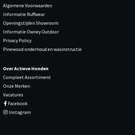
Algemene Voorwaarden
Informatie Ruffwear
Openingstijden Showroom
Informatie Owney Outdoor
Privacy Policy
Pinewood onderhoud en wasinstructie
Over Actieve Honden
Compleet Assortiment
Onze Merken
Vacatures
Facebook
Instagram