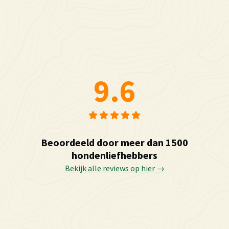
9.6
Beoordeeld door meer dan 1500
hondenliefhebbers
Bekijk alle reviews op hier →