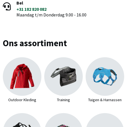
Bel
+31 182 820 082
Maandag t/m Donderdag 9.00 - 16.00
Ons assortiment
Outdoor Kleding
Training
Tuigen & Harnassen