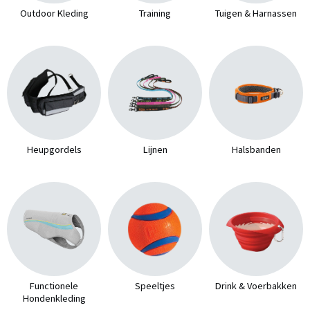
Outdoor Kleding
Training
Tuigen & Harnassen
Heupgordels
Lijnen
Halsbanden
Functionele
Speeltjes
Drink & Voerbakken
Hondenkleding