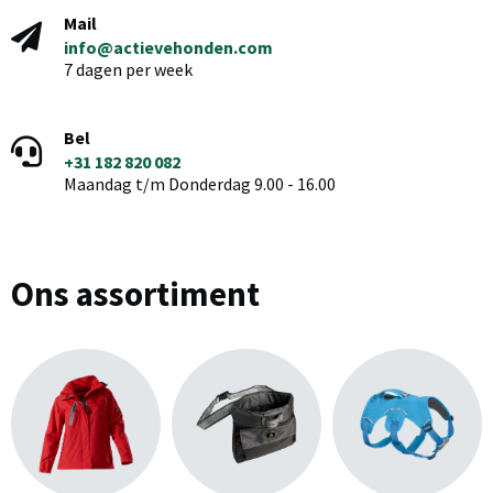
Mail
info@actievehonden.com
7 dagen per week
Bel
+31 182 820 082
Maandag t/m Donderdag 9.00 - 16.00
Ons assortiment