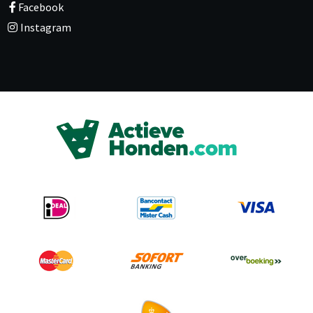
Facebook
Instagram