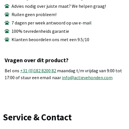
Advies nodig over juiste maat? We helpen graag!
Ruilen geen probleem!
7 dagen per week antwoord op uw e-mail
100% tevredenheids garantie
Klanten beoordelen ons met een 9.5/10
Vragen over dit product?
Bel ons
+31 (0)182 8200 82
maandag t/m vrijdag van 9:00 tot
17:00 of stuur een email naar
info@actievehonden.com
Service & Contact