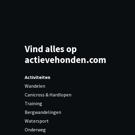
Vind alles op
actievehonden.com
Activiteiten
Wandelen
Canicross & Hardlopen
Training
Bergwandelingen
Watersport
Onderweg