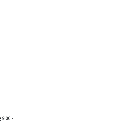
9.00 -