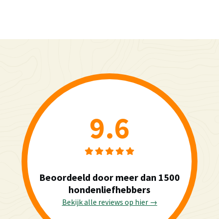
9.6
Beoordeeld door meer dan 1500
hondenliefhebbers
Bekijk alle reviews op hier →