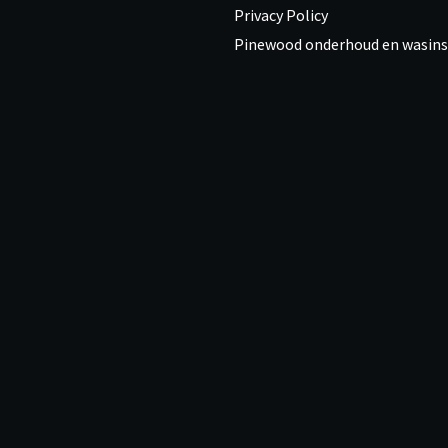
Privacy Policy
Pinewood onderhoud en wasins