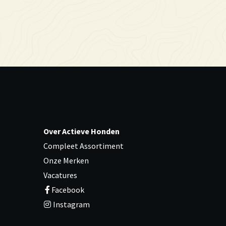
Over Actieve Honden
Compleet Assortiment
Onze Merken
Vacatures
Facebook
Instagram