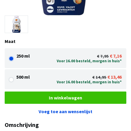
Maat
250 ml
7,16
7,95
Voor 16.00 besteld, morgen in huis*
500 ml
13,46
14,95
Voor 16.00 besteld, morgen in huis*
In winkelwagen
Voeg toe aan wensenlijst
Omschrijving