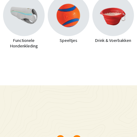
Functionele
Speeltjes
Drink & Voerbakken
Hondenkleding