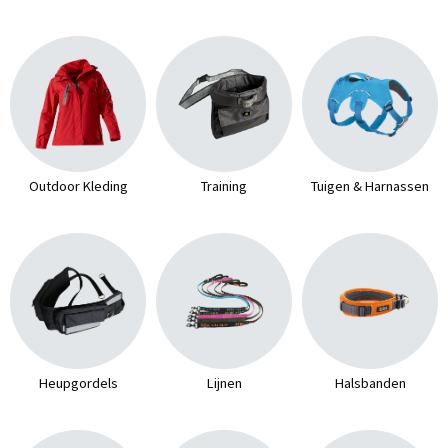
Outdoor Kleding
Training
Tuigen & Harnassen
Heupgordels
Lijnen
Halsbanden