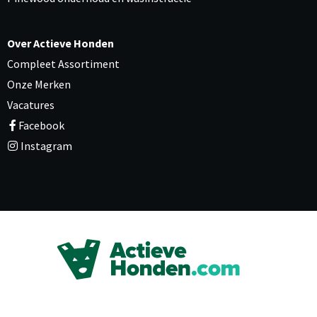
Over Actieve Honden
Compleet Assortiment
Onze Merken
Vacatures
Facebook
Instagram