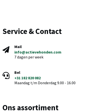
Service & Contact
Mail
info@actievehonden.com
7 dagen per week
Bel
+31 182 820 082
Maandag t/m Donderdag 9.00 - 16.00
Ons assortiment