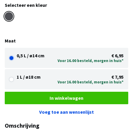
Selecteer een kleur
Maat
0,5 L / ø14 cm
€ 6,95
Voor 16.00 besteld, morgen in huis*
1 L / ø18 cm
€ 7,95
Voor 16.00 besteld, morgen in huis*
In winkelwagen
Voeg toe aan wensenlijst
Omschrijving