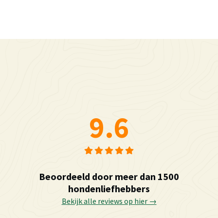
9.6
Beoordeeld door meer dan 1500
hondenliefhebbers
Bekijk alle reviews op hier →