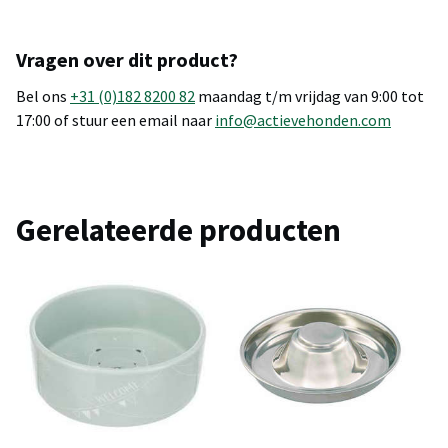
Vragen over dit product?
Bel ons
+31 (0)182 8200 82
maandag t/m vrijdag van 9:00 tot
17:00 of stuur een email naar
info@actievehonden.com
Gerelateerde producten