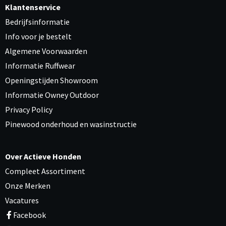
Klantenservice
Bedrijfsinformatie
Info voor je bestelt
Algemene Voorwaarden
Informatie Ruffwear
Openingstijden Showroom
Informatie Owney Outdoor
Privacy Policy
Pinewood onderhoud en wasinstructie
Over Actieve Honden
Compleet Assortiment
Onze Merken
Vacatures
Facebook