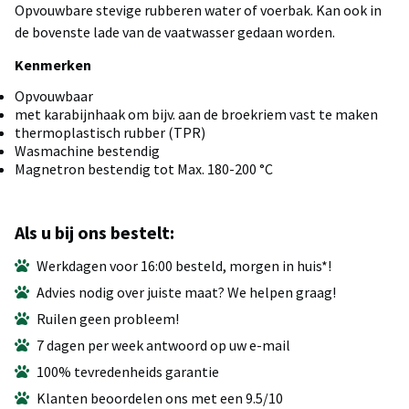
Opvouwbare stevige rubberen water of voerbak. Kan ook in
de bovenste lade van de vaatwasser gedaan worden.
Kenmerken
Opvouwbaar
met karabijnhaak om bijv. aan de broekriem vast te maken
thermoplastisch rubber (TPR)
Wasmachine bestendig
Magnetron bestendig tot Max. 180-200 °C
Als u bij ons bestelt:
Werkdagen voor 16:00 besteld, morgen in huis*!
Advies nodig over juiste maat? We helpen graag!
Ruilen geen probleem!
7 dagen per week antwoord op uw e-mail
100% tevredenheids garantie
Klanten beoordelen ons met een 9.5/10