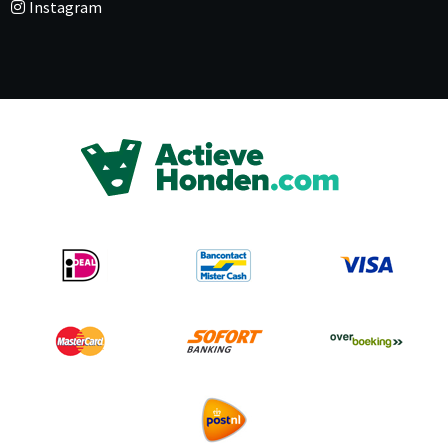
Instagram