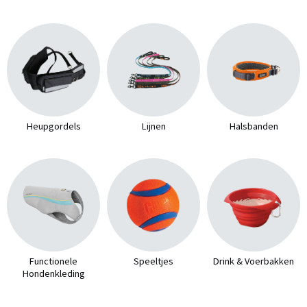
Heupgordels
Lijnen
Halsbanden
Functionele
Speeltjes
Drink & Voerbakken
Hondenkleding