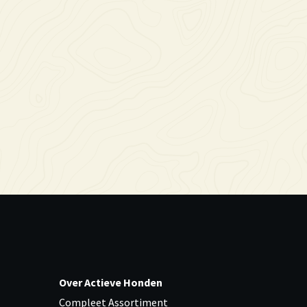
Over Actieve Honden
Compleet Assortiment