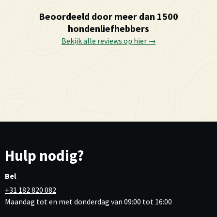
Beoordeeld door meer dan 1500
hondenliefhebbers
Bekijk alle reviews op hier →
Hulp nodig?
Bel
+31 182 820 082
Maandag tot en met donderdag van 09:00 tot 16:00