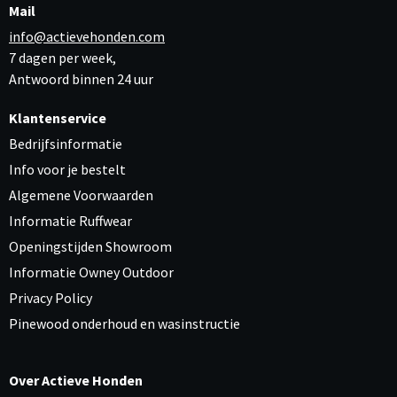
Mail
info@actievehonden.com
7 dagen per week,
Antwoord binnen 24 uur
Klantenservice
Bedrijfsinformatie
Info voor je bestelt
Algemene Voorwaarden
Informatie Ruffwear
Openingstijden Showroom
Informatie Owney Outdoor
Privacy Policy
Pinewood onderhoud en wasinstructie
Over Actieve Honden