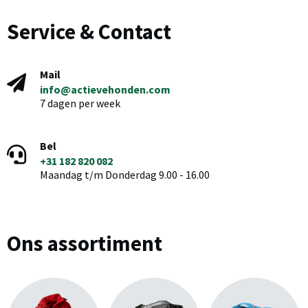
Service & Contact
Mail
info@actievehonden.com
7 dagen per week
Bel
+31 182 820 082
Maandag t/m Donderdag 9.00 - 16.00
Ons assortiment