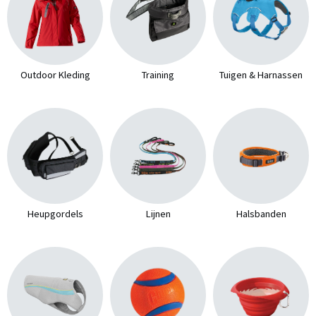
Outdoor Kleding
Training
Tuigen & Harnassen
Heupgordels
Lijnen
Halsbanden