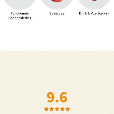
Functionele
Speeltjes
Drink & Voerbakken
Hondenkleding
9.6