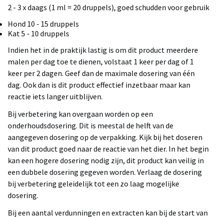
2 - 3 x daags (1 ml = 20 druppels), goed schudden voor gebruik
Hond 10 - 15 druppels
Kat 5 - 10 druppels
Indien het in de praktijk lastig is om dit product meerdere
malen per dag toe te dienen, volstaat 1 keer per dag of 1
keer per 2 dagen. Geef dan de maximale dosering van één
dag. Ook dan is dit product effectief inzetbaar maar kan
reactie iets langer uitblijven.
Bij verbetering kan overgaan worden op een
onderhoudsdosering. Dit is meestal de helft van de
aangegeven dosering op de verpakking. Kijk bij het doseren
van dit product goed naar de reactie van het dier. In het begin
kan een hogere dosering nodig zijn, dit product kan veilig in
een dubbele dosering gegeven worden. Verlaag de dosering
bij verbetering geleidelijk tot een zo laag mogelijke
dosering.
Bij een aantal verdunningen en extracten kan bij de start van