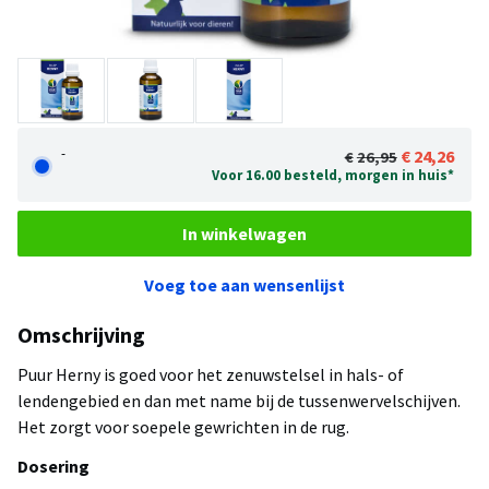
-
24,26
26,95
Voor 16.00 besteld, morgen in huis*
In winkelwagen
Voeg toe aan wensenlijst
Omschrijving
Puur Herny is goed voor het zenuwstelsel in hals- of
lendengebied en dan met name bij de tussenwervelschijven.
Het zorgt voor soepele gewrichten in de rug.
Dosering