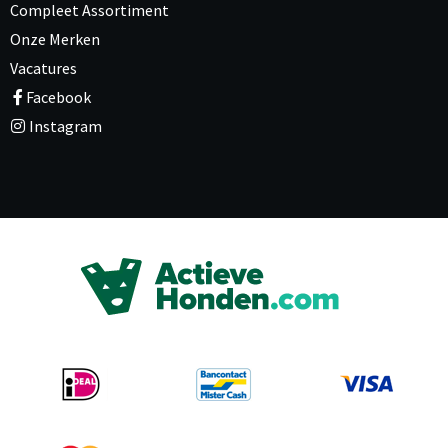
Compleet Assortiment
Onze Merken
Vacatures
Facebook
Instagram