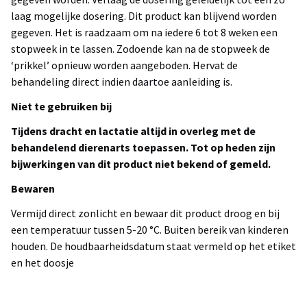
laag mogelijke dosering. Dit product kan blijvend worden
gegeven. Het is raadzaam om na iedere 6 tot 8 weken een
stopweek in te lassen. Zodoende kan na de stopweek de
‘prikkel’ opnieuw worden aangeboden. Hervat de
behandeling direct indien daartoe aanleiding is.
Niet te gebruiken bij
Tijdens dracht en lactatie altijd in overleg met de
behandelend dierenarts toepassen. Tot op heden zijn
bijwerkingen van dit product niet bekend of gemeld.
Bewaren
Vermijd direct zonlicht en bewaar dit product droog en bij
een temperatuur tussen 5-20 °C. Buiten bereik van kinderen
houden. De houdbaarheidsdatum staat vermeld op het etiket
en het doosje