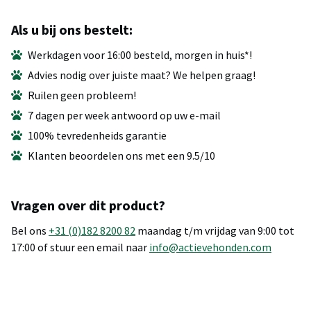
Als u bij ons bestelt:
Werkdagen voor 16:00 besteld, morgen in huis*!
Advies nodig over juiste maat? We helpen graag!
Ruilen geen probleem!
7 dagen per week antwoord op uw e-mail
100% tevredenheids garantie
Klanten beoordelen ons met een 9.5/10
Vragen over dit product?
Bel ons
+31 (0)182 8200 82
maandag t/m vrijdag van 9:00 tot
17:00 of stuur een email naar
info@actievehonden.com