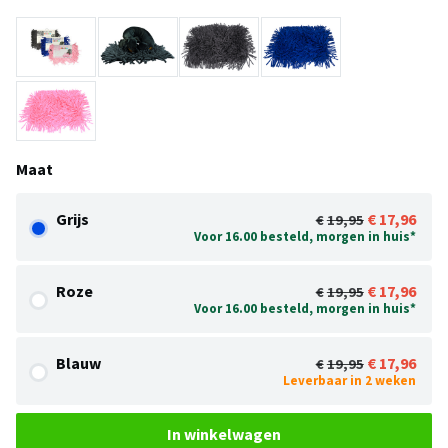
Maat
Grijs
17,96
19,95
Voor 16.00 besteld, morgen in huis*
Roze
17,96
19,95
Voor 16.00 besteld, morgen in huis*
Blauw
17,96
19,95
Leverbaar in 2 weken
In winkelwagen