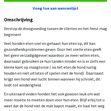
Voeg toe aan wensenlijst
Omschrijving
Verstop de droogvoeding tussen de slierten en het feest mag
beginnen!
Veel honden eten snel en gehaast hun eten op, dit kan
gezondheidsproblemen geven. Door het snelle eten geeft
het geen verzadigdgevoel waardoor ze meer willen eten,
daarnaast gebruiken ze hun tanden minder en is er zelfs een
kleine kant op maagtorsie ( na het eten de hond rustig
houden en niet uitlaten of spelen met de hond). Daarnaast
krijgt een hond veel lucht binnen wanneer hij schrokt, dit
leidt tot winderigheid.
En uiteraard vinden honden het ook gewoon leuk om wat
meer moeite te moeten doen voor hun eten. Blijf erbij tot u
weet dat de hond niet de mat kapot maakt, en haal het weg