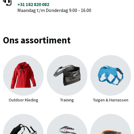
+31 182 820 082
Maandag t/m Donderdag 9.00 - 16.00
Ons assortiment
Outdoor Kleding
Training
Tuigen & Harnassen