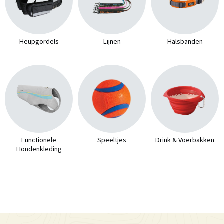
Heupgordels
Lijnen
Halsbanden
Functionele
Speeltjes
Drink & Voerbakken
Hondenkleding