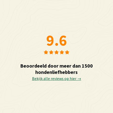
9.6
Beoordeeld door meer dan 1500
hondenliefhebbers
Bekijk alle reviews op hier →