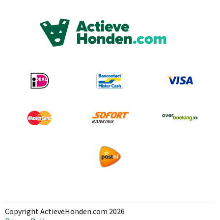
Copyright ActieveHonden.com 2026