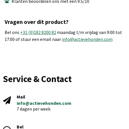
Klanten beoordelen ons met een 9.5/10
Vragen over dit product?
Bel ons
+31 (0)182 8200 82
maandag t/m vrijdag van 9:00 tot
17:00 of stuur een email naar
info@actievehonden.com
Service & Contact
Mail
info@actievehonden.com
7 dagen per week
Bel