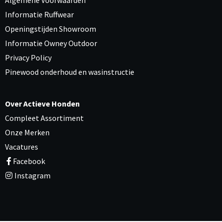
Informatie Ruffwear
Openingstijden Showroom
Informatie Owney Outdoor
Privacy Policy
Pinewood onderhoud en wasinstructie
Over Actieve Honden
Compleet Assortiment
Onze Merken
Vacatures
Facebook
Instagram