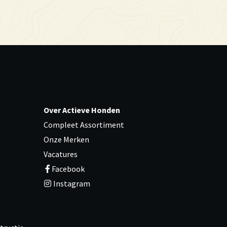
Over Actieve Honden
Compleet Assortiment
Onze Merken
Vacatures
Facebook
Instagram