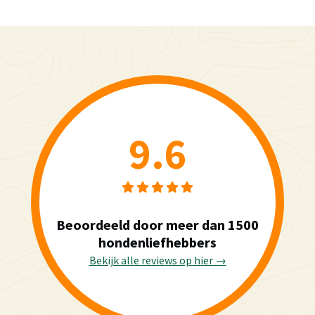
9.6
Beoordeeld door meer dan 1500
hondenliefhebbers
Bekijk alle reviews op hier →