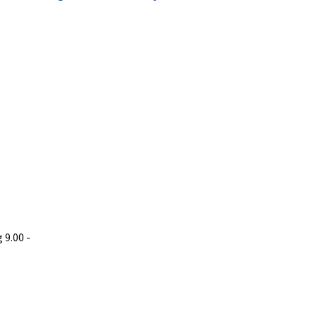
9.00 -