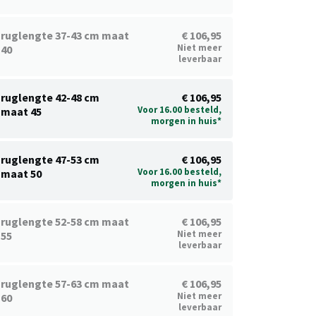
ruglengte 37-43 cm maat
€ 106,95
Niet meer
40
leverbaar
ruglengte 42-48 cm
€ 106,95
Voor 16.00 besteld,
maat 45
morgen in huis*
ruglengte 47-53 cm
€ 106,95
Voor 16.00 besteld,
maat 50
morgen in huis*
ruglengte 52-58 cm maat
€ 106,95
Niet meer
55
leverbaar
ruglengte 57-63 cm maat
€ 106,95
Niet meer
60
leverbaar