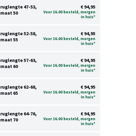
ruglengte 47-53,
€ 94,95
Voor 16.00 besteld, morgen
maat 50
in huis*
ruglengte 52-58,
€ 94,95
Voor 16.00 besteld, morgen
maat 55
in huis*
ruglengte 57-63,
€ 94,95
Voor 16.00 besteld, morgen
maat 60
in huis*
ruglengte 62-68,
€ 94,95
Voor 16.00 besteld, morgen
maat 65
in huis*
ruglengte 64-76,
€ 94,95
Voor 16.00 besteld, morgen
maat 70
in huis*