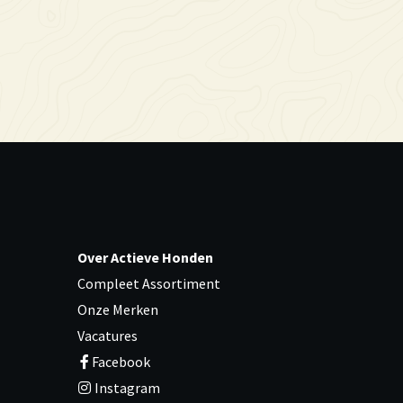
Over Actieve Honden
Compleet Assortiment
Onze Merken
Vacatures
Facebook
Instagram