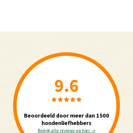
9.6
Beoordeeld door meer dan 1500
hondenliefhebbers
Bekijk alle reviews op hier →